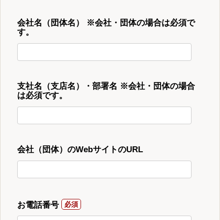
会社名（団体名） ※会社・団体の場合は必須で
す。
支社名（支店名）・部署名 ※会社・団体の場合
は必須です。
会社（団体）のWebサイトのURL
お電話番号