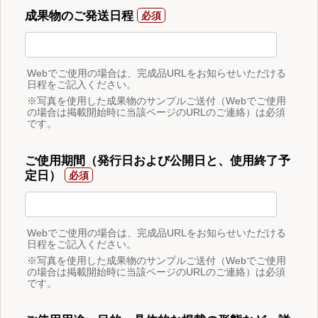
成果物のご発送日程
Webでご使用の場合は、完成品URLをお知らせいただける
日程をご記入ください。
※写真を使用した成果物のサンプルご送付（Webでご使用
の場合は掲載開始時に当該ページのURLのご連絡）は必須
です。
ご使用期間（発行日および公開日と、使用終了予
定日）
Webでご使用の場合は、完成品URLをお知らせいただける
日程をご記入ください。
※写真を使用した成果物のサンプルご送付（Webでご使用
の場合は掲載開始時に当該ページのURLのご連絡）は必須
です。