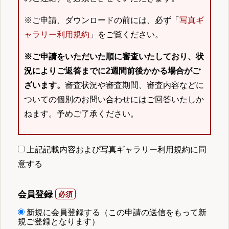
※ご申請、ダウンロードの前には、必ず「
写真ギ
ャラリー利用規約
」をご覧ください。
※ご申請をいただいた順に審査いたしており、状
況によりご返答までに2週間前後かかる場合がご
ざいます。
審査状況や審査期間、審査内容などに
ついての個別のお問い合わせにはご回答いたしか
ねます。予めご了承ください。
上記記載内容および写真ギャラリー利用規約に同
意する
会員登録
新規に会員登録する（この申請の送信をもって新
規ご登録となります）