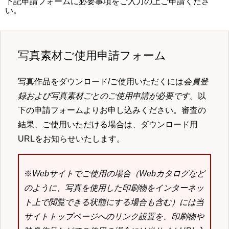
下記申請フォームに必要事項をご入力の上ご申請くださ
い。
写真素材ご使用申請フォーム
写真作品をダウンロード/ご使用いただくには
会員登
録および写真素材ごとのご使用申請が必要です
。以
下の申請フォームよりお申し込みください。審査の
結果、ご使用いただける場合は、ダウンロード用
URLをお知らせいたします。
※
Webサイトでご使用の場合（Webカタログなど
のように、写真を使用した印刷物をインターネッ
ト上で閲覧できる状態にする場合も含む）には当
サイトトップページへのリンク設置を、印刷物や