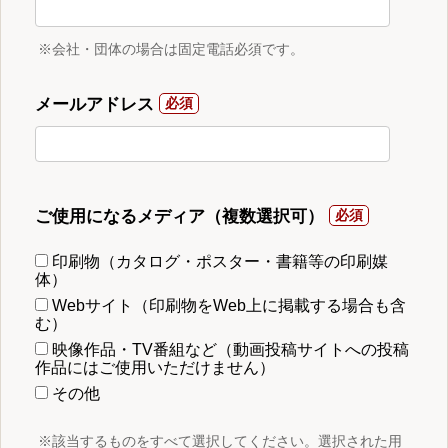
※会社・団体の場合は固定電話必須です。
メールアドレス
ご使用になるメディア（複数選択可）
印刷物（カタログ・ポスター・書籍等の印刷媒
体）
Webサイト（印刷物をWeb上に掲載する場合も含
む）
映像作品・TV番組など（動画投稿サイトへの投稿
作品にはご使用いただけません）
その他
※該当するものをすべて選択してください。選択された用