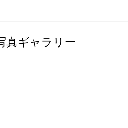
写真ギャラリー