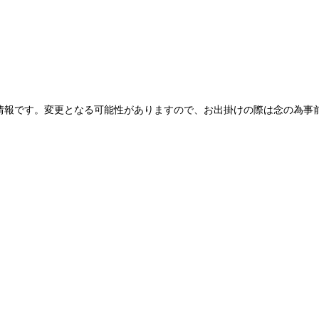
情報です。変更となる可能性がありますので、お出掛けの際は念の為事