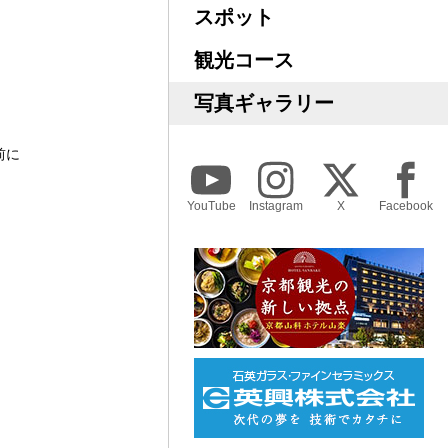
スポット
観光コース
写真ギャラリー
前に
YouTube
Instagram
X
Facebook