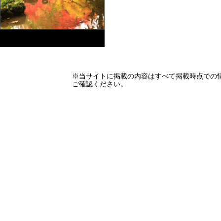
※当サイトに掲載の内容はすべて掲載時点での
ご確認ください。