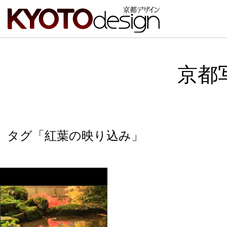
京都
タグ「紅葉の映り込み」