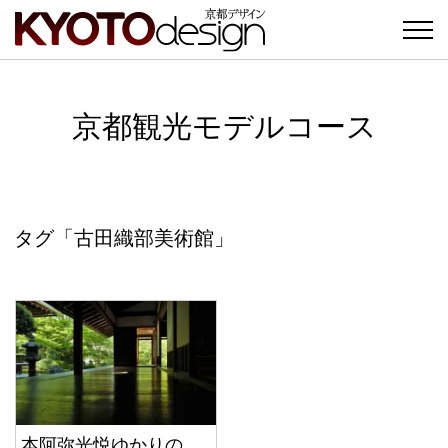
京都観光モデルコース
タグ「古田織部美術館」
本阿弥光悦ゆかりの