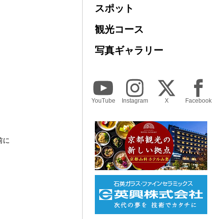
スポット
観光コース
写真ギャラリー
YouTube
Instagram
X
Facebook
前に