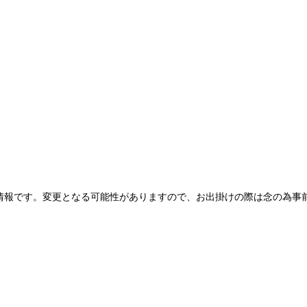
情報です。変更となる可能性がありますので、お出掛けの際は念の為事