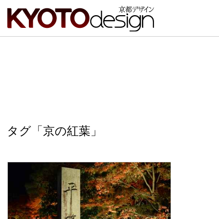
タグ「京の紅葉」