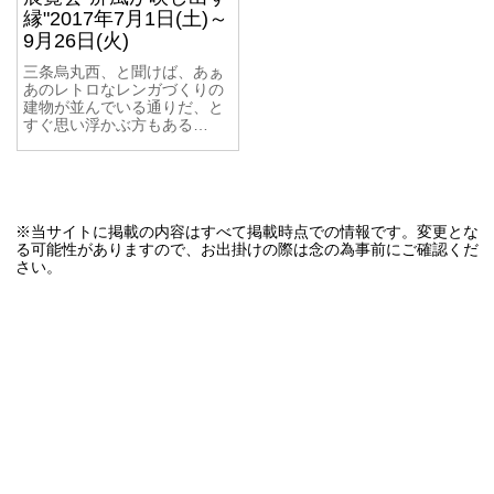
縁"2017年7月1日(土)～
9月26日(火)
三条烏丸西、と聞けば、あぁ
あのレトロなレンガづくりの
建物が並んでいる通りだ、と
すぐ思い浮かぶ方もある…
※当サイトに掲載の内容はすべて掲載時点での情報です。変更とな
る可能性がありますので、お出掛けの際は念の為事前にご確認くだ
さい。