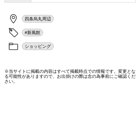
四条烏丸周辺
#新風館
ショッピング
※当サイトに掲載の内容はすべて掲載時点での情報です。変更とな
る可能性がありますので、お出掛けの際は念の為事前にご確認くだ
さい。