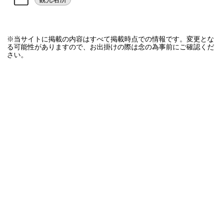
※当サイトに掲載の内容はすべて掲載時点での情報です。変更とな
る可能性がありますので、お出掛けの際は念の為事前にご確認くだ
さい。