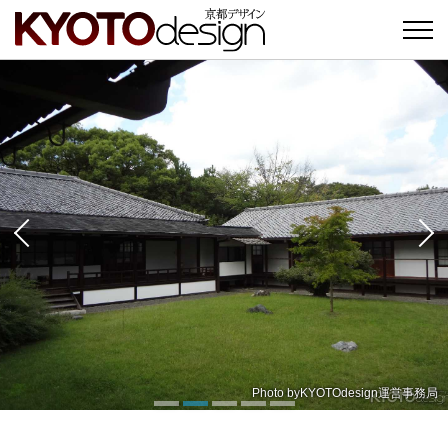
Photo by
Photo by
Photo by
KYOTOdesign運営事務局
KYOTOdesign運営事務局
KYOTOdesign運営事務局