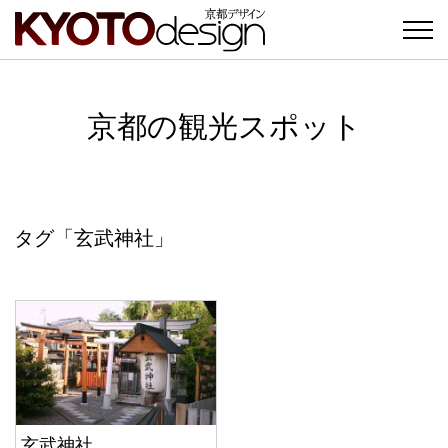
京都の観光スポット
タグ「玄武神社」
玄武神社