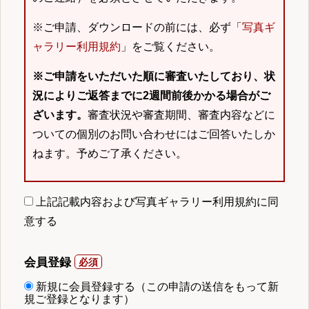
※ご申請、ダウンロードの前には、必ず「
写真ギ
ャラリー利用規約
」をご覧ください。
※ご申請をいただいた順に審査いたしており、状
況によりご返答までに2週間前後かかる場合がご
ざいます。
審査状況や審査期間、審査内容などに
ついての個別のお問い合わせにはご回答いたしか
ねます。予めご了承ください。
上記記載内容および写真ギャラリー利用規約に同
意する
会員登録
新規に会員登録する（この申請の送信をもって新
規ご登録となります）