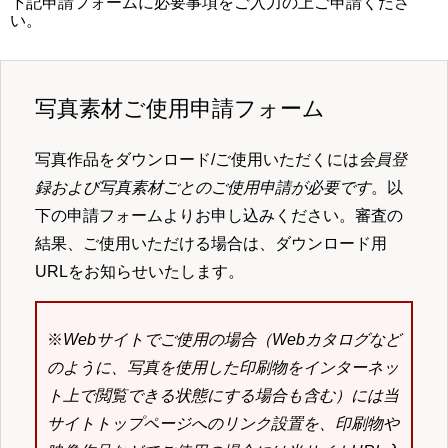
下記申請フォームに必要事項をご入力の上ご申請くださ
い。
写真素材ご使用申請フォーム
写真作品をダウンロード/ご使用いただくには
会員登
録および写真素材ごとのご使用申請が必要です
。以
下の申請フォームよりお申し込みください。審査の
結果、ご使用いただける場合は、ダウンロード用
URLをお知らせいたします。
※
Webサイトでご使用の場合（Webカタログなど
のように、写真を使用した印刷物をインターネッ
ト上で閲覧できる状態にする場合も含む）には当
サイトトップページへのリンク設置を、印刷物や