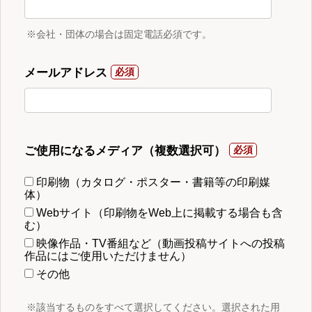
※会社・団体の場合は固定電話必須です。
メールアドレス
ご使用になるメディア（複数選択可）
印刷物（カタログ・ポスター・書籍等の印刷媒
体）
Webサイト（印刷物をWeb上に掲載する場合も含
む）
映像作品・TV番組など（動画投稿サイトへの投稿
作品にはご使用いただけません）
その他
※該当するものをすべて選択してください。選択された用