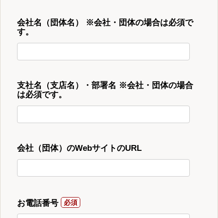
会社名（団体名） ※会社・団体の場合は必須で
す。
支社名（支店名）・部署名 ※会社・団体の場合
は必須です。
会社（団体）のWebサイトのURL
お電話番号