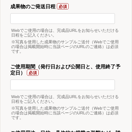
成果物のご発送日程
Webでご使用の場合は、完成品URLをお知らせいただける
日程をご記入ください。
※写真を使用した成果物のサンプルご送付（Webでご使用
の場合は掲載開始時に当該ページのURLのご連絡）は必須
です。
ご使用期間（発行日および公開日と、使用終了予
定日）
Webでご使用の場合は、完成品URLをお知らせいただける
日程をご記入ください。
※写真を使用した成果物のサンプルご送付（Webでご使用
の場合は掲載開始時に当該ページのURLのご連絡）は必須
です。