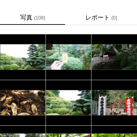
写真
レポート
(108)
(0)