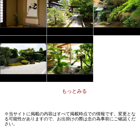
もっとみる
※当サイトに掲載の内容はすべて掲載時点での情報です。変更とな
る可能性がありますので、お出掛けの際は念の為事前にご確認くだ
さい。