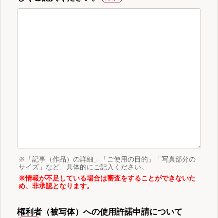
※「記事（作品）の詳細」「ご使用の目的」「写真部分の
サイズ」など、具体的にご記入ください。
※情報が不足している場合は審査をすることができないた
め、非承認となります。
権利者（被写体）への使用許諾申請について