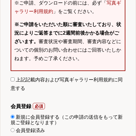
※ご申請、ダウンロードの前には、必ず「
写真ギ
ャラリー利用規約
」をご覧ください。
※ご申請をいただいた順に審査いたしており、状
況によりご返答までに2週間前後かかる場合がご
ざいます。
審査状況や審査期間、審査内容などに
ついての個別のお問い合わせにはご回答いたしか
ねます。予めご了承ください。
上記記載内容および写真ギャラリー利用規約に同
意する
会員登録
新規に会員登録する（この申請の送信をもって新
規ご登録となります）
会員登録済み