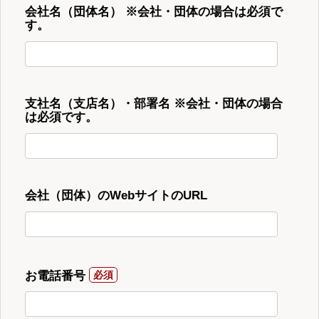
会社名（団体名） ※会社・団体の場合は必須で
す。
支社名（支店名）・部署名 ※会社・団体の場合
は必須です。
会社（団体）のWebサイトのURL
お電話番号