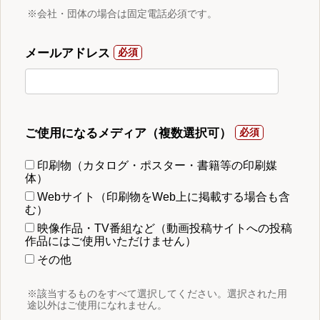
※会社・団体の場合は固定電話必須です。
メールアドレス
ご使用になるメディア（複数選択可）
印刷物（カタログ・ポスター・書籍等の印刷媒
体）
Webサイト（印刷物をWeb上に掲載する場合も含
む）
映像作品・TV番組など（動画投稿サイトへの投稿
作品にはご使用いただけません）
その他
※該当するものをすべて選択してください。選択された用
途以外はご使用になれません。