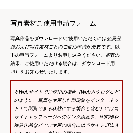
写真素材ご使用申請フォーム
写真作品をダウンロード/ご使用いただくには
会員登
録および写真素材ごとのご使用申請が必要です
。以
下の申請フォームよりお申し込みください。審査の
結果、ご使用いただける場合は、ダウンロード用
URLをお知らせいたします。
※
Webサイトでご使用の場合（Webカタログなど
のように、写真を使用した印刷物をインターネッ
ト上で閲覧できる状態にする場合も含む）には当
サイトトップページへのリンク設置を、印刷物や
映像作品などでご使用の場合には当サイトURL入