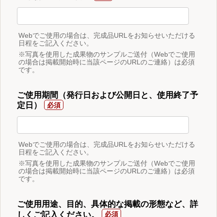
Webでご使用の場合は、完成品URLをお知らせいただける
日程をご記入ください。
※写真を使用した成果物のサンプルご送付（Webでご使用
の場合は掲載開始時に当該ページのURLのご連絡）は必須
です。
ご使用期間（発行日および公開日と、使用終了予
定日）
Webでご使用の場合は、完成品URLをお知らせいただける
日程をご記入ください。
※写真を使用した成果物のサンプルご送付（Webでご使用
の場合は掲載開始時に当該ページのURLのご連絡）は必須
です。
ご使用用途、目的、具体的な掲載の形態など、詳
しくご記入ください。