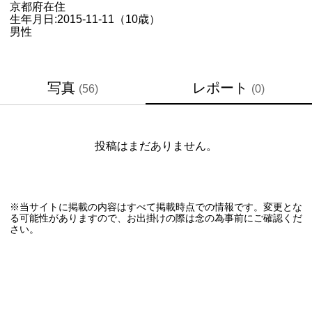
京都府
在住
生年月日:
2015-11-11（10歳）
男性
写真
レポート
(56)
(0)
投稿はまだありません。
※当サイトに掲載の内容はすべて掲載時点での情報です。変更とな
る可能性がありますので、お出掛けの際は念の為事前にご確認くだ
さい。