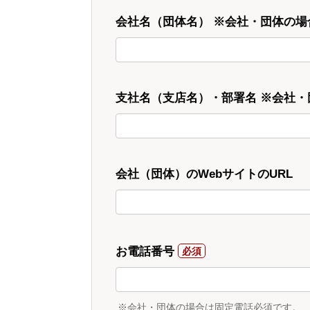
会社名（団体名） ※会社・団体の場
支社名（支店名）・部署名 ※会社
会社（団体）のWebサイトのURL
お電話番号
※会社・団体の場合は固定電話必須です。