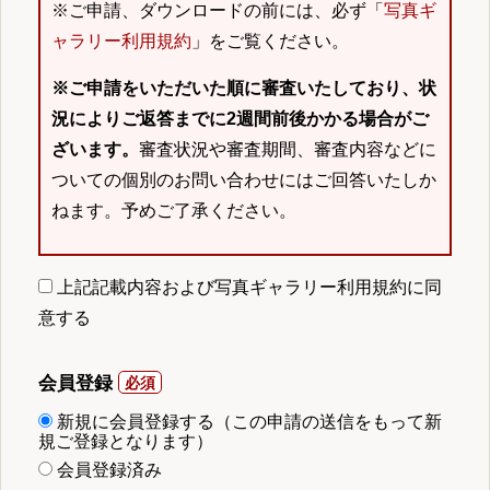
※ご申請、ダウンロードの前には、必ず「
写真ギ
ャラリー利用規約
」をご覧ください。
※ご申請をいただいた順に審査いたしており、状
況によりご返答までに2週間前後かかる場合がご
ざいます。
審査状況や審査期間、審査内容などに
ついての個別のお問い合わせにはご回答いたしか
ねます。予めご了承ください。
上記記載内容および写真ギャラリー利用規約に同
意する
会員登録
新規に会員登録する（この申請の送信をもって新
規ご登録となります）
会員登録済み