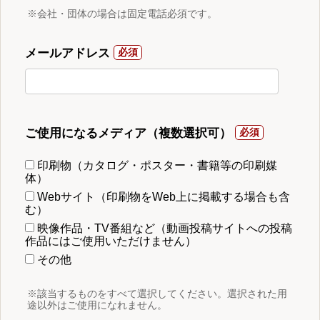
※会社・団体の場合は固定電話必須です。
メールアドレス
ご使用になるメディア（複数選択可）
印刷物（カタログ・ポスター・書籍等の印刷媒
体）
Webサイト（印刷物をWeb上に掲載する場合も含
む）
映像作品・TV番組など（動画投稿サイトへの投稿
作品にはご使用いただけません）
その他
※該当するものをすべて選択してください。選択された用
途以外はご使用になれません。