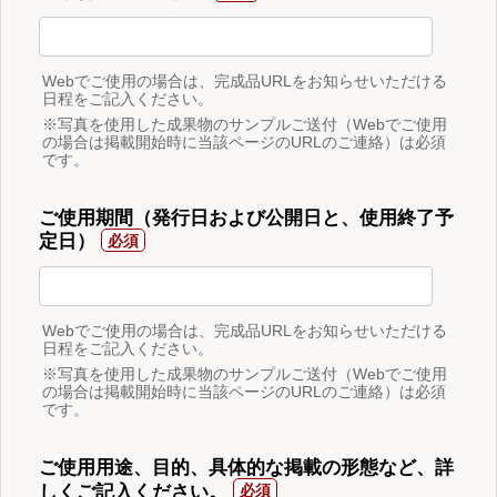
Webでご使用の場合は、完成品URLをお知らせいただける
日程をご記入ください。
※写真を使用した成果物のサンプルご送付（Webでご使用
の場合は掲載開始時に当該ページのURLのご連絡）は必須
です。
ご使用期間（発行日および公開日と、使用終了予
定日）
Webでご使用の場合は、完成品URLをお知らせいただける
日程をご記入ください。
※写真を使用した成果物のサンプルご送付（Webでご使用
の場合は掲載開始時に当該ページのURLのご連絡）は必須
です。
ご使用用途、目的、具体的な掲載の形態など、詳
しくご記入ください。