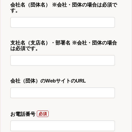
会社名（団体名） ※会社・団体の場合は必須で
す。
支社名（支店名）・部署名 ※会社・団体の場合
は必須です。
会社（団体）のWebサイトのURL
お電話番号