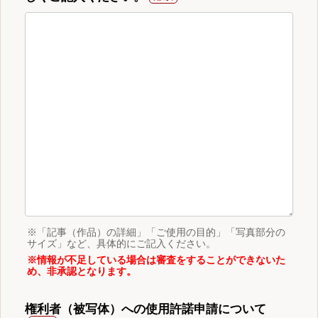
※「記事（作品）の詳細」「ご使用の目的」「写真部分の
サイズ」など、具体的にご記入ください。
※情報が不足している場合は審査をすることができないた
め、非承認となります。
権利者（被写体）への使用許諾申請について