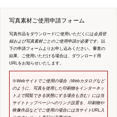
写真素材ご使用申請フォーム
写真作品をダウンロード/ご使用いただくには
会員登
録および写真素材ごとのご使用申請が必要です
。以
下の申請フォームよりお申し込みください。審査の
結果、ご使用いただける場合は、ダウンロード用
URLをお知らせいたします。
※
Webサイトでご使用の場合（Webカタログなど
のように、写真を使用した印刷物をインターネッ
ト上で閲覧できる状態にする場合も含む）には当
サイトトップページへのリンク設置を、印刷物や
映像作品などでご使用の場合には当サイトURL入