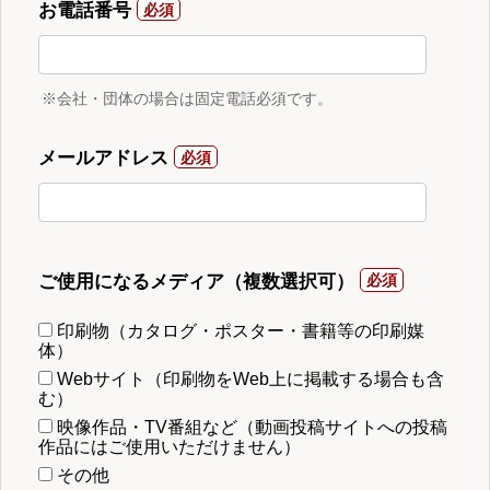
お電話番号
※会社・団体の場合は固定電話必須です。
メールアドレス
ご使用になるメディア（複数選択可）
印刷物（カタログ・ポスター・書籍等の印刷媒
体）
Webサイト（印刷物をWeb上に掲載する場合も含
む）
映像作品・TV番組など（動画投稿サイトへの投稿
作品にはご使用いただけません）
その他