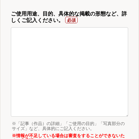
ご使用用途、目的、具体的な掲載の形態など、詳
しくご記入ください。
※「記事（作品）の詳細」「ご使用の目的」「写真部分の
サイズ」など、具体的にご記入ください。
※情報が不足している場合は審査をすることができないた