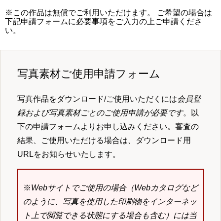
※この作品は無償でご利用いただけます。 ご希望の場合は
下記申請フォームに必要事項をご入力の上ご申請くださ
い。
写真素材ご使用申請フォーム
写真作品をダウンロード/ご使用いただくには
会員登
録および写真素材ごとのご使用申請が必要です
。以
下の申請フォームよりお申し込みください。審査の
結果、ご使用いただける場合は、ダウンロード用
URLをお知らせいたします。
※
Webサイトでご使用の場合（Webカタログなど
のように、写真を使用した印刷物をインターネッ
ト上で閲覧できる状態にする場合も含む）には当