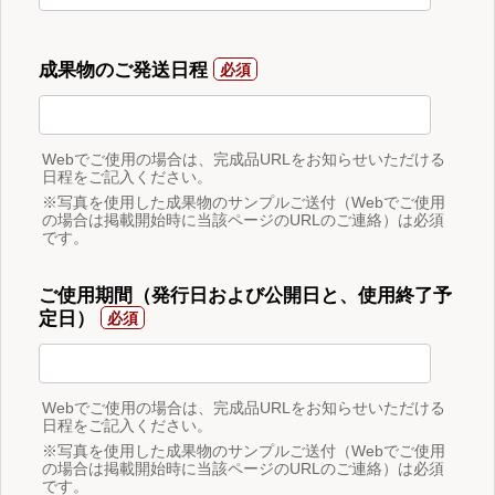
成果物のご発送日程
Webでご使用の場合は、完成品URLをお知らせいただける
日程をご記入ください。
※写真を使用した成果物のサンプルご送付（Webでご使用
の場合は掲載開始時に当該ページのURLのご連絡）は必須
です。
ご使用期間（発行日および公開日と、使用終了予
定日）
Webでご使用の場合は、完成品URLをお知らせいただける
日程をご記入ください。
※写真を使用した成果物のサンプルご送付（Webでご使用
の場合は掲載開始時に当該ページのURLのご連絡）は必須
です。