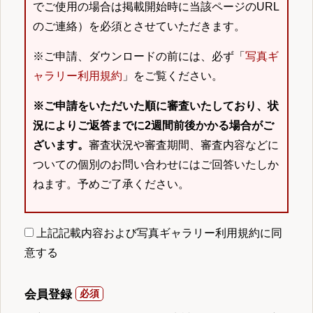
でご使用の場合は掲載開始時に当該ページのURL
のご連絡）を必須とさせていただきます。
※ご申請、ダウンロードの前には、必ず「
写真ギ
ャラリー利用規約
」をご覧ください。
※ご申請をいただいた順に審査いたしており、状
況によりご返答までに2週間前後かかる場合がご
ざいます。
審査状況や審査期間、審査内容などに
ついての個別のお問い合わせにはご回答いたしか
ねます。予めご了承ください。
上記記載内容および写真ギャラリー利用規約に同
意する
会員登録