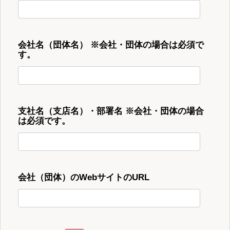
会社名（団体名） ※会社・団体の場合は必須で
す。
支社名（支店名）・部署名 ※会社・団体の場合
は必須です。
会社（団体）のWebサイトのURL