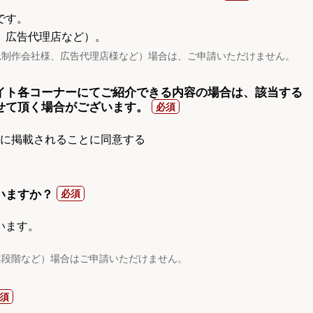
です。
、広告代理店など）。
託制作会社様、広告代理店様など）場合は、ご申請いただけません。
イト各コーナーにてご紹介できる内容の場合は、該当する
せて頂く場合がございます。
gnに掲載されることに同意する
いますか？
います。
案段階など）場合はご申請いただけません。