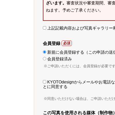
ざいます。
審査状況や審査期間、審
ねます。予めご了承ください。
上記記載内容および写真ギャラリー
会員登録
新規に会員登録する（この申請の送
会員登録済み
※ご申請いただくには、会員登録が必要で
KYOTOdesignからメールやお
とに同意する
※同意いただけない場合は、ご申請いただ
この写真を使用される媒体（制作物