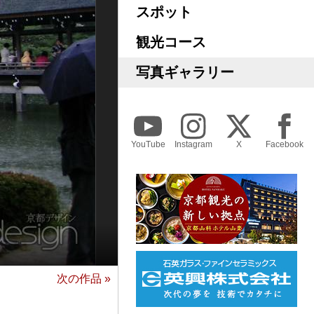
スポット
観光コース
写真ギャラリー
YouTube
Instagram
X
Facebook
次の作品 »