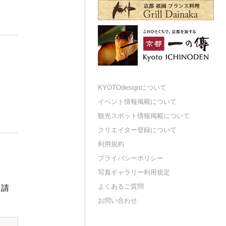
KYOTOdesignについて
イベント情報掲載について
観光スポット情報掲載について
クリエイター登録について
利用規約
プライバシーポリシー
写真ギャラリー利用規定
よくあるご質問
申請
お問い合わせ