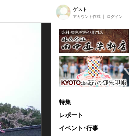
ゲスト
アカウント作成
ログイン
特集
レポート
イベント･行事