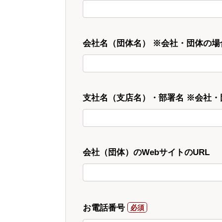
会社名（団体名） ※会社・団体の場
支社名（支店名）・部署名 ※会社
会社（団体）のWebサイトのURL
お電話番号