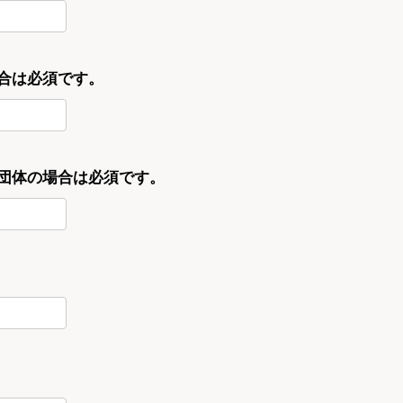
合は必須です。
・団体の場合は必須です。