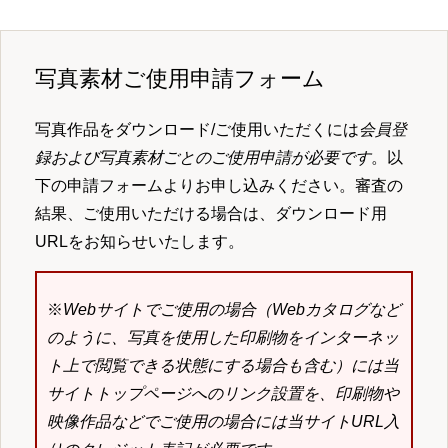
写真素材ご使用申請フォーム
写真作品をダウンロード/ご使用いただくには
会員登
録および写真素材ごとのご使用申請が必要です
。以
下の申請フォームよりお申し込みください。審査の
結果、ご使用いただける場合は、ダウンロード用
URLをお知らせいたします。
※
Webサイトでご使用の場合（Webカタログなど
のように、写真を使用した印刷物をインターネッ
ト上で閲覧できる状態にする場合も含む）には当
サイトトップページへのリンク設置を、印刷物や
映像作品などでご使用の場合には当サイトURL入