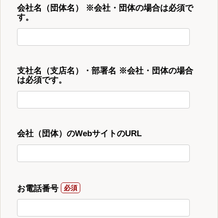
会社名（団体名） ※会社・団体の場合は必須で
す。
支社名（支店名）・部署名 ※会社・団体の場合
は必須です。
会社（団体）のWebサイトのURL
お電話番号