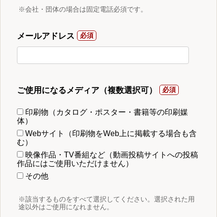
※会社・団体の場合は固定電話必須です。
メールアドレス
ご使用になるメディア（複数選択可）
印刷物（カタログ・ポスター・書籍等の印刷媒
体）
Webサイト（印刷物をWeb上に掲載する場合も含
む）
映像作品・TV番組など（動画投稿サイトへの投稿
作品にはご使用いただけません）
その他
※該当するものをすべて選択してください。選択された用
途以外はご使用になれません。