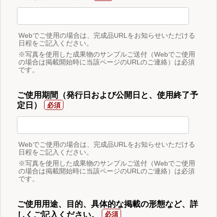
Webでご使用の場合は、完成品URLをお知らせいただける
日程をご記入ください。
※写真を使用した成果物のサンプルご送付（Webでご使用
の場合は掲載開始時に当該ページのURLのご連絡）は必須
です。
ご使用期間（発行日および公開日と、使用終了予
定日）
Webでご使用の場合は、完成品URLをお知らせいただける
日程をご記入ください。
※写真を使用した成果物のサンプルご送付（Webでご使用
の場合は掲載開始時に当該ページのURLのご連絡）は必須
です。
ご使用用途、目的、具体的な掲載の形態など、詳
しくご記入ください。