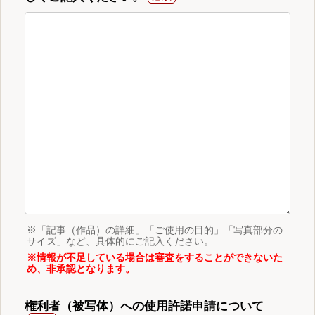
※「記事（作品）の詳細」「ご使用の目的」「写真部分の
サイズ」など、具体的にご記入ください。
※情報が不足している場合は審査をすることができないた
め、非承認となります。
権利者（被写体）への使用許諾申請について