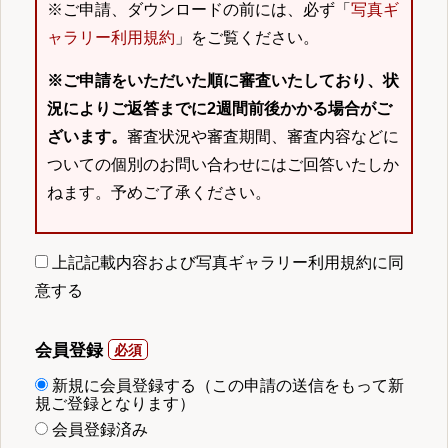
※ご申請、ダウンロードの前には、必ず「
写真ギ
ャラリー利用規約
」をご覧ください。
※ご申請をいただいた順に審査いたしており、状
況によりご返答までに2週間前後かかる場合がご
ざいます。
審査状況や審査期間、審査内容などに
ついての個別のお問い合わせにはご回答いたしか
ねます。予めご了承ください。
上記記載内容および写真ギャラリー利用規約に同
意する
会員登録
新規に会員登録する（この申請の送信をもって新
規ご登録となります）
会員登録済み