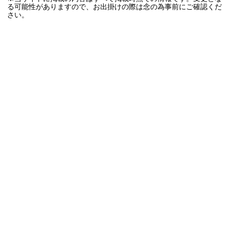
る可能性がありますので、お出掛けの際は念の為事前にご確認くだ
さい。