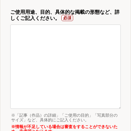
ご使用用途、目的、具体的な掲載の形態など、詳
しくご記入ください。
※「記事（作品）の詳細」「ご使用の目的」「写真部分の
サイズ」など、具体的にご記入ください。
※情報が不足している場合は審査をすることができないた