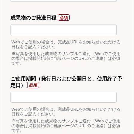
成果物のご発送日程
Webでご使用の場合は、完成品URLをお知らせいただける
日程をご記入ください。
※写真を使用した成果物のサンプルご送付（Webでご使用
の場合は掲載開始時に当該ページのURLのご連絡）は必須
です。
ご使用期間（発行日および公開日と、使用終了予
定日）
Webでご使用の場合は、完成品URLをお知らせいただける
日程をご記入ください。
※写真を使用した成果物のサンプルご送付（Webでご使用
の場合は掲載開始時に当該ページのURLのご連絡）は必須
です。