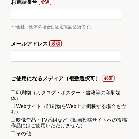
お電話番号
※会社・団体の場合は固定電話必須です。
メールアドレス
ご使用になるメディア（複数選択可）
印刷物（カタログ・ポスター・書籍等の印刷媒
体）
Webサイト（印刷物をWeb上に掲載する場合も含
む）
映像作品・TV番組など（動画投稿サイトへの投稿
作品にはご使用いただけません）
その他