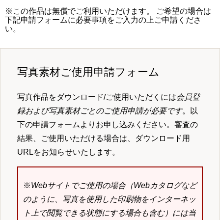
※この作品は無償でご利用いただけます。 ご希望の場合は
下記申請フォームに必要事項をご入力の上ご申請くださ
い。
写真素材ご使用申請フォーム
写真作品をダウンロード/ご使用いただくには
会員登
録および写真素材ごとのご使用申請が必要です
。以
下の申請フォームよりお申し込みください。審査の
結果、ご使用いただける場合は、ダウンロード用
URLをお知らせいたします。
※
Webサイトでご使用の場合（Webカタログなど
のように、写真を使用した印刷物をインターネッ
ト上で閲覧できる状態にする場合も含む）には当