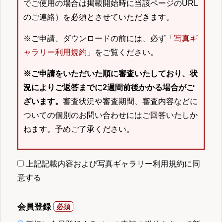
でご使用の場合は掲載開始時に当該ページのURL
のご連絡）を必須とさせていただきます。
※ご申請、ダウンロードの前には、必ず「
写真ギ
ャラリー利用規約
」をご覧ください。
※ご申請をいただいた順に審査いたしており、状
況によりご返答までに2週間前後かかる場合がご
ざいます。
審査状況や審査期間、審査内容などに
ついての個別のお問い合わせにはご回答いたしか
ねます。予めご了承ください。
上記記載内容および写真ギャラリー利用規約に同
意する
会員登録