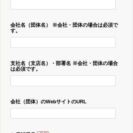
会社名（団体名） ※会社・団体の場合は必須で
す。
支社名（支店名）・部署名 ※会社・団体の場合
は必須です。
会社（団体）のWebサイトのURL