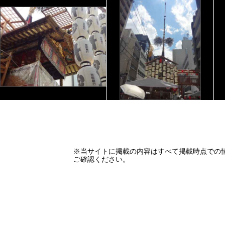
※当サイトに掲載の内容はすべて掲載時点での
ご確認ください。