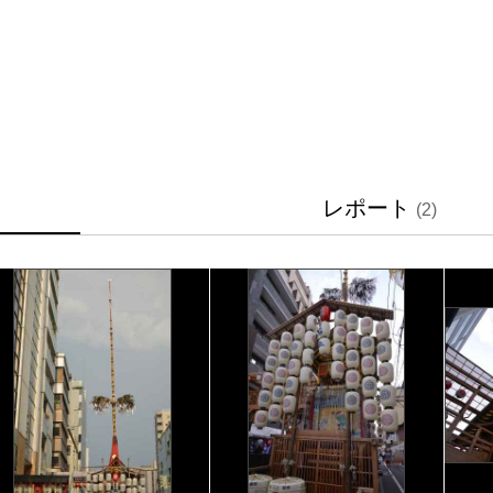
レポート
(2)