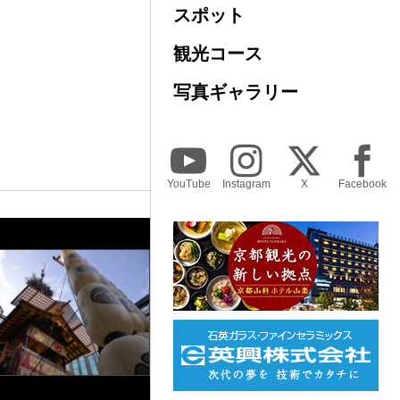
スポット
観光コース
写真ギャラリー
YouTube
Instagram
X
Facebook