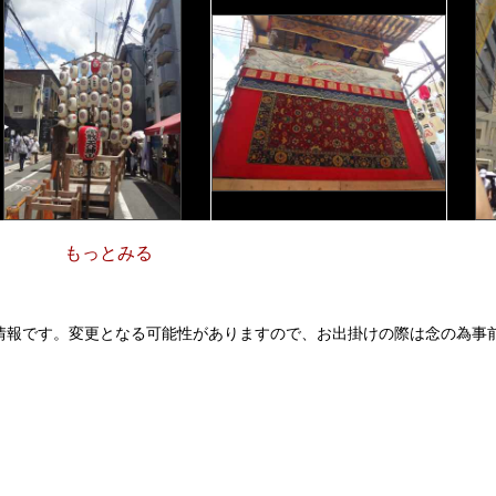
もっとみる
情報です。変更となる可能性がありますので、お出掛けの際は念の為事