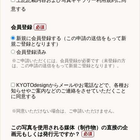
上記記載内容および写真ギャラリー利用規約に同
意する
会員登録
新規に会員登録する（この申請の送信をもって新
規ご登録となります）
会員登録済み
※ご申請いただくには、会員登録が必要です（未登録の方
は、この申請の送信をもって新規ご登録となります）。
KYOTOdesignからメールやお電話などで、各種お
知らせやご案内などのご連絡をさせていただくこと
に同意する
※同意いただけない場合は、ご申請いただけません。
この写真を使用される媒体（制作物）の直接の企
画元もしくは発行元ですか？