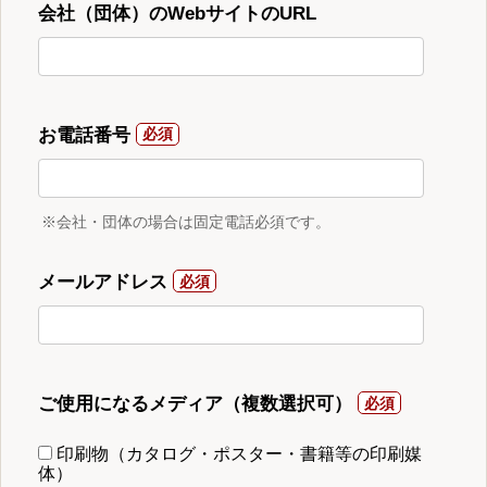
会社（団体）のWebサイトのURL
お電話番号
※会社・団体の場合は固定電話必須です。
メールアドレス
ご使用になるメディア（複数選択可）
印刷物（カタログ・ポスター・書籍等の印刷媒
体）