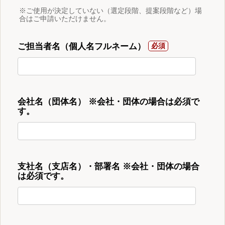
※ご使用が決定していない（選定段階、提案段階など）場
合はご申請いただけません。
ご担当者名（個人名フルネーム）
会社名（団体名） ※会社・団体の場合は必須で
す。
支社名（支店名）・部署名 ※会社・団体の場合
は必須です。