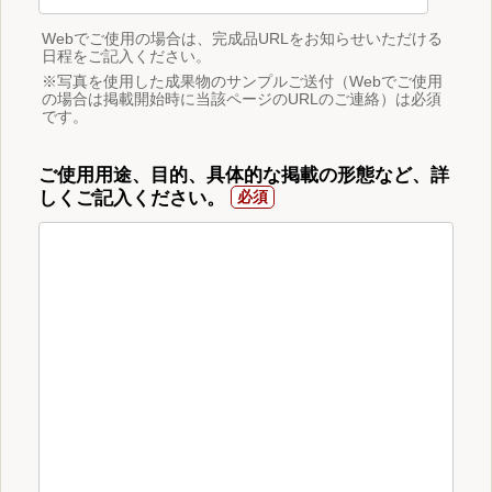
Webでご使用の場合は、完成品URLをお知らせいただける
日程をご記入ください。
※写真を使用した成果物のサンプルご送付（Webでご使用
の場合は掲載開始時に当該ページのURLのご連絡）は必須
です。
ご使用用途、目的、具体的な掲載の形態など、詳
しくご記入ください。