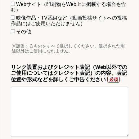
Webサイト（印刷物をWeb上に掲載する場合も含
む）
映像作品・TV番組など（動画投稿サイトへの投稿
作品にはご使用いただけません）
その他
※該当するものをすべて選択してください。選択された用
途以外はご使用になれません。
リンク設置およびクレジット表記（Web以外での
ご使用についてはクレジット表記）の内容、表記
位置や形式などを詳しくご申告ください