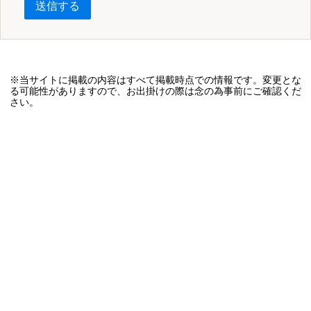
送信する
※当サイトに掲載の内容はすべて掲載時点での情報です。変更とな
る可能性がありますので、お出掛けの際は念の為事前にご確認くだ
さい。