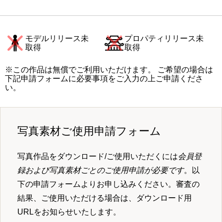
モデルリリース未
プロパティリリース未
取得
取得
※この作品は無償でご利用いただけます。 ご希望の場合は
下記申請フォームに必要事項をご入力の上ご申請くださ
い。
写真素材ご使用申請フォーム
写真作品をダウンロード/ご使用いただくには
会員登
録および写真素材ごとのご使用申請が必要です
。以
下の申請フォームよりお申し込みください。審査の
結果、ご使用いただける場合は、ダウンロード用
URLをお知らせいたします。