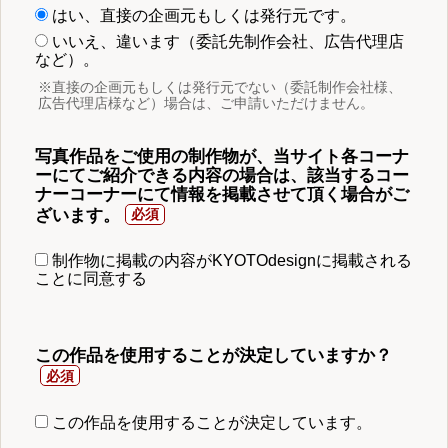
はい、直接の企画元もしくは発行元です。
いいえ、違います（委託先制作会社、広告代理店
など）。
※直接の企画元もしくは発行元でない（委託制作会社様、
広告代理店様など）場合は、ご申請いただけません。
写真作品をご使用の制作物が、当サイト各コーナ
ーにてご紹介できる内容の場合は、該当するコー
ナーコーナーにて情報を掲載させて頂く場合がご
ざいます。
制作物に掲載の内容がKYOTOdesignに掲載される
ことに同意する
この作品を使用することが決定していますか？
この作品を使用することが決定しています。