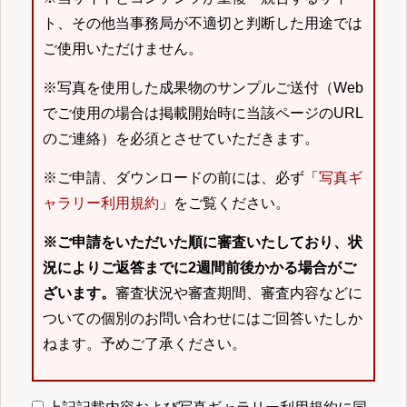
ト、その他当事務局が不適切と判断した用途では
ご使用いただけません。
※写真を使用した成果物のサンプルご送付（Web
でご使用の場合は掲載開始時に当該ページのURL
のご連絡）を必須とさせていただきます。
※ご申請、ダウンロードの前には、必ず「
写真ギ
ャラリー利用規約
」をご覧ください。
※ご申請をいただいた順に審査いたしており、状
況によりご返答までに2週間前後かかる場合がご
ざいます。
審査状況や審査期間、審査内容などに
ついての個別のお問い合わせにはご回答いたしか
ねます。予めご了承ください。