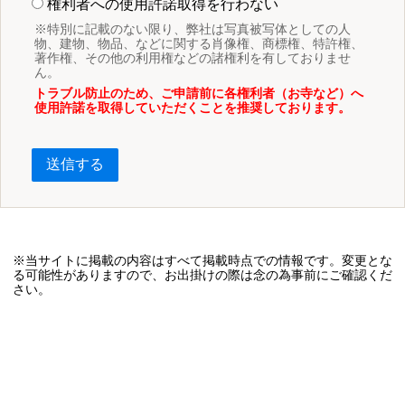
権利者への使用許諾取得を行わない
※特別に記載のない限り、弊社は写真被写体としての人
物、建物、物品、などに関する肖像権、商標権、特許権、
著作権、その他の利用権などの諸権利を有しておりませ
ん。
トラブル防止のため、ご申請前に各権利者（お寺など）へ
使用許諾を取得していただくことを推奨しております。
送信する
※当サイトに掲載の内容はすべて掲載時点での情報です。変更とな
る可能性がありますので、お出掛けの際は念の為事前にご確認くだ
さい。