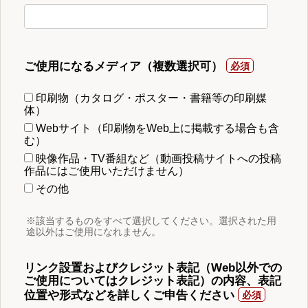
ご使用になるメディア（複数選択可）
印刷物（カタログ・ポスター・書籍等の印刷媒
体）
Webサイト（印刷物をWeb上に掲載する場合も含
む）
映像作品・TV番組など（動画投稿サイトへの投稿
作品にはご使用いただけません）
その他
※該当するものをすべて選択してください。選択された用
途以外はご使用になれません。
リンク設置およびクレジット表記（Web以外での
ご使用についてはクレジット表記）の内容、表記
位置や形式などを詳しくご申告ください