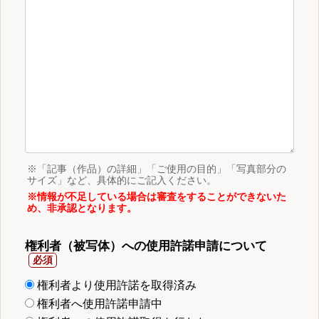
※「記事（作品）の詳細」「ご使用の目的」「写真部分の
サイズ」など、具体的にご記入ください。
※情報が不足している場合は審査をすることができないた
め、非承認となります。
権利者（被写体）への使用許諾申請について
権利者より使用許諾を取得済み
権利者へ使用許諾申請中