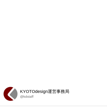
KYOTOdesign運営事務局
@kdstaff