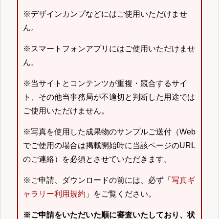
※デザインカンプなどにはご使用いただけませ
ん。
※スマートフォンアプリにはご使用いただけませ
ん。
※当サイトとコンテンツが重複・競合するサイ
ト、その他当事務局が不適切と判断した用途では
ご使用いただけません。
※写真を使用した成果物のサンプルご送付（Web
でご使用の場合は掲載開始時に当該ページのURL
のご連絡）を必須とさせていただきます。
※ご申請、ダウンロードの前には、必ず「
写真ギ
ャラリー利用規約
」をご覧ください。
※ご申請をいただいた順に審査いたしており、状