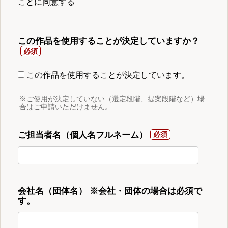
ことに同意する
この作品を使用することが決定していますか？
この作品を使用することが決定しています。
※ご使用が決定していない（選定段階、提案段階など）場
合はご申請いただけません。
ご担当者名（個人名フルネーム）
会社名（団体名） ※会社・団体の場合は必須で
す。