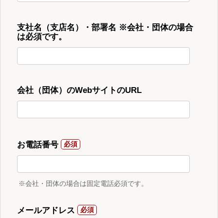
支社名（支店名）・部署名 ※会社・団体の場合
は必須です。
会社（団体）のWebサイトのURL
お電話番号
※会社・団体の場合は固定電話必須です。
メールアドレス