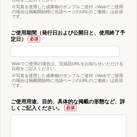
※写真を使用した成果物のサンプルご送付（Webでご使用
の場合は掲載開始時に当該ページのURLのご連絡）は必須
です。
ご使用期間（発行日および公開日と、使用終了予
定日）
Webでご使用の場合は、完成品URLをお知らせいただける
日程をご記入ください。
※写真を使用した成果物のサンプルご送付（Webでご使用
の場合は掲載開始時に当該ページのURLのご連絡）は必須
です。
ご使用用途、目的、具体的な掲載の形態など、詳
しくご記入ください。