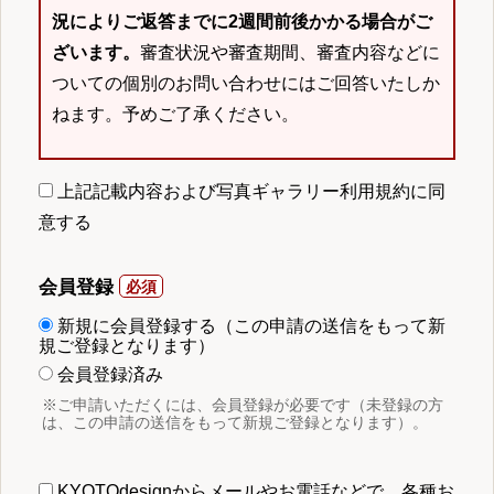
況によりご返答までに2週間前後かかる場合がご
ざいます。
審査状況や審査期間、審査内容などに
ついての個別のお問い合わせにはご回答いたしか
ねます。予めご了承ください。
上記記載内容および写真ギャラリー利用規約に同
意する
会員登録
新規に会員登録する（この申請の送信をもって新
規ご登録となります）
会員登録済み
※ご申請いただくには、会員登録が必要です（未登録の方
は、この申請の送信をもって新規ご登録となります）。
KYOTOdesignからメールやお電話などで、各種お