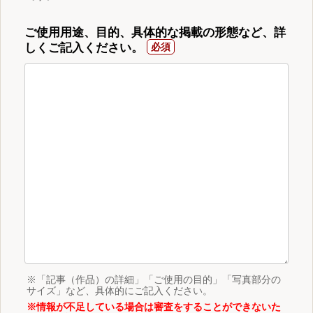
ご使用用途、目的、具体的な掲載の形態など、詳
しくご記入ください。
※「記事（作品）の詳細」「ご使用の目的」「写真部分の
サイズ」など、具体的にご記入ください。
※情報が不足している場合は審査をすることができないた