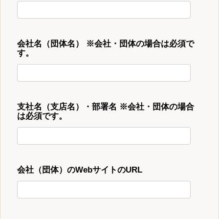
会社名（団体名） ※会社・団体の場合は必須で
す。
支社名（支店名）・部署名 ※会社・団体の場合
は必須です。
会社（団体）のWebサイトのURL