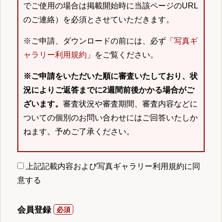
でご使用の場合は掲載開始時に当該ページのURL
のご連絡）を必須とさせていただきます。
※ご申請、ダウンロードの前には、必ず「
写真ギ
ャラリー利用規約
」をご覧ください。
※ご申請をいただいた順に審査いたしており、状
況によりご返答までに2週間前後かかる場合がご
ざいます。
審査状況や審査期間、審査内容などに
ついての個別のお問い合わせにはご回答いたしか
ねます。予めご了承ください。
上記記載内容および写真ギャラリー利用規約に同
意する
会員登録