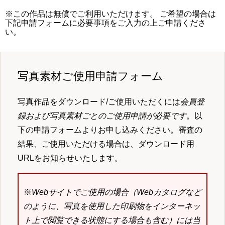
※この作品は無償でご利用いただけます。 ご希望の場合は
下記申請フォームに必要事項をご入力の上ご申請くださ
い。
写真素材ご使用申請フォーム
写真作品をダウンロード/ご使用いただくには
会員登
録および写真素材ごとのご使用申請が必要です
。以
下の申請フォームよりお申し込みください。審査の
結果、ご使用いただける場合は、ダウンロード用
URLをお知らせいたします。
※
Webサイトでご使用の場合（Webカタログなど
のように、写真を使用した印刷物をインターネッ
ト上で閲覧できる状態にする場合も含む）には当