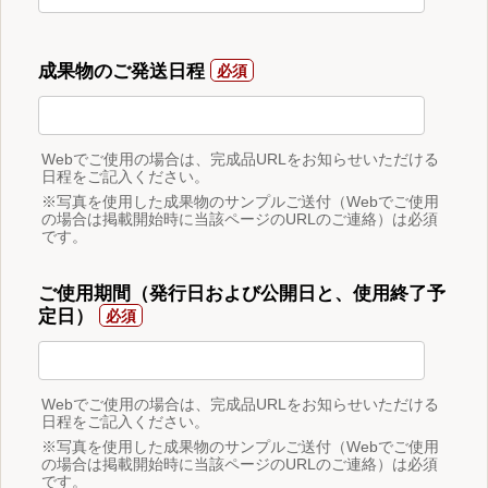
成果物のご発送日程
Webでご使用の場合は、完成品URLをお知らせいただける
日程をご記入ください。
※写真を使用した成果物のサンプルご送付（Webでご使用
の場合は掲載開始時に当該ページのURLのご連絡）は必須
です。
ご使用期間（発行日および公開日と、使用終了予
定日）
Webでご使用の場合は、完成品URLをお知らせいただける
日程をご記入ください。
※写真を使用した成果物のサンプルご送付（Webでご使用
の場合は掲載開始時に当該ページのURLのご連絡）は必須
です。