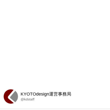
KYOTOdesign運営事務局
@kdstaff