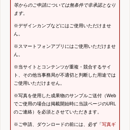
等からのご申請については無条件で非承認となり
ます
。
※デザインカンプなどにはご使用いただけませ
ん。
※スマートフォンアプリにはご使用いただけませ
ん。
※当サイトとコンテンツが重複・競合するサイ
ト、その他当事務局が不適切と判断した用途では
ご使用いただけません。
※写真を使用した成果物のサンプルご送付（Web
でご使用の場合は掲載開始時に当該ページのURL
のご連絡）を必須とさせていただきます。
※ご申請、ダウンロードの前には、必ず「
写真ギ