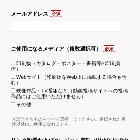
メールアドレス
ご使用になるメディア（複数選択可）
印刷物（カタログ・ポスター・書籍等の印刷媒
体）
Webサイト（印刷物をWeb上に掲載する場合も含
む）
映像作品・TV番組など（動画投稿サイトへの投稿
作品にはご使用いただけません）
その他
※該当するものをすべて選択してください。選択された用
途以外はご使用になれません。