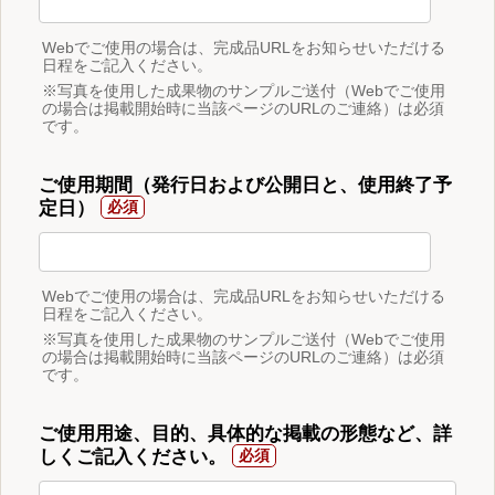
Webでご使用の場合は、完成品URLをお知らせいただける
日程をご記入ください。
※写真を使用した成果物のサンプルご送付（Webでご使用
の場合は掲載開始時に当該ページのURLのご連絡）は必須
です。
ご使用期間（発行日および公開日と、使用終了予
定日）
Webでご使用の場合は、完成品URLをお知らせいただける
日程をご記入ください。
※写真を使用した成果物のサンプルご送付（Webでご使用
の場合は掲載開始時に当該ページのURLのご連絡）は必須
です。
ご使用用途、目的、具体的な掲載の形態など、詳
しくご記入ください。