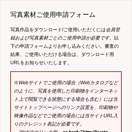
写真素材ご使用申請フォーム
写真作品をダウンロード/ご使用いただくには
会員登
録および写真素材ごとのご使用申請が必要です
。以
下の申請フォームよりお申し込みください。審査の
結果、ご使用いただける場合は、ダウンロード用
URLをお知らせいたします。
※
Webサイトでご使用の場合（Webカタログなど
のように、写真を使用した印刷物をインターネッ
ト上で閲覧できる状態にする場合も含む）には当
サイトトップページへのリンク設置を、印刷物や
映像作品などでご使用の場合には当サイトURL入
りのクレジット表記が必要です。