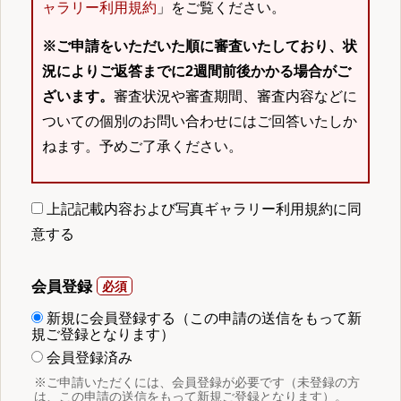
ャラリー利用規約
」をご覧ください。
※ご申請をいただいた順に審査いたしており、状
況によりご返答までに2週間前後かかる場合がご
ざいます。
審査状況や審査期間、審査内容などに
ついての個別のお問い合わせにはご回答いたしか
ねます。予めご了承ください。
上記記載内容および写真ギャラリー利用規約に同
意する
会員登録
新規に会員登録する（この申請の送信をもって新
規ご登録となります）
会員登録済み
※ご申請いただくには、会員登録が必要です（未登録の方
は、この申請の送信をもって新規ご登録となります）。