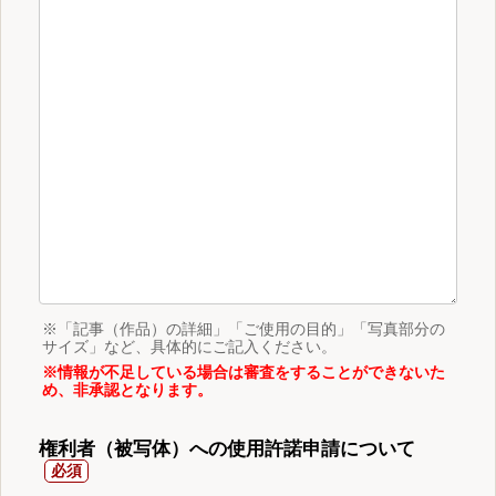
※「記事（作品）の詳細」「ご使用の目的」「写真部分の
サイズ」など、具体的にご記入ください。
※情報が不足している場合は審査をすることができないた
め、非承認となります。
権利者（被写体）への使用許諾申請について