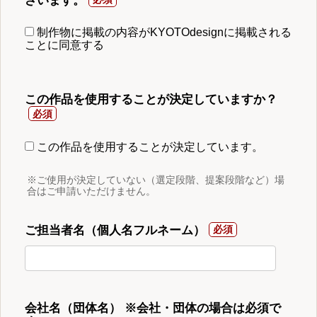
ざいます。
制作物に掲載の内容がKYOTOdesignに掲載される
ことに同意する
この作品を使用することが決定していますか？
この作品を使用することが決定しています。
※ご使用が決定していない（選定段階、提案段階など）場
合はご申請いただけません。
ご担当者名（個人名フルネーム）
会社名（団体名） ※会社・団体の場合は必須で