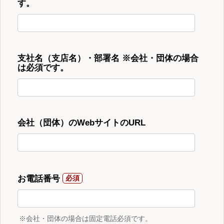
す。
支社名（支店名）・部署名 ※会社・団体の場合
は必須です。
会社（団体）のWebサイトのURL
お電話番号
※会社・団体の場合は固定電話必須です。