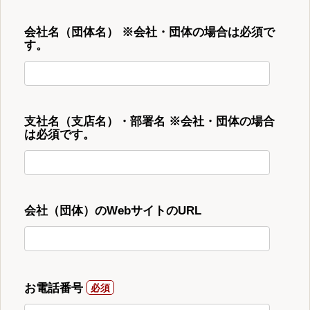
会社名（団体名） ※会社・団体の場合は必須で
す。
支社名（支店名）・部署名 ※会社・団体の場合
は必須です。
会社（団体）のWebサイトのURL
お電話番号