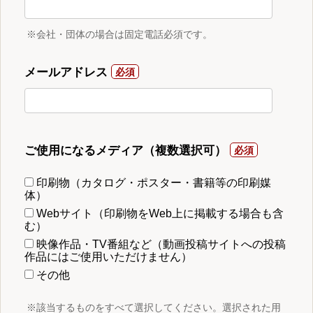
※会社・団体の場合は固定電話必須です。
メールアドレス
ご使用になるメディア（複数選択可）
印刷物（カタログ・ポスター・書籍等の印刷媒
体）
Webサイト（印刷物をWeb上に掲載する場合も含
む）
映像作品・TV番組など（動画投稿サイトへの投稿
作品にはご使用いただけません）
その他
※該当するものをすべて選択してください。選択された用