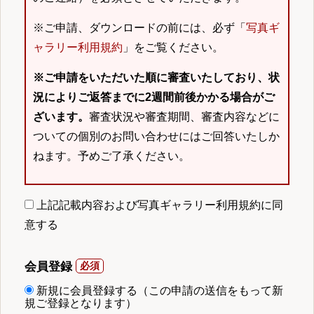
※ご申請、ダウンロードの前には、必ず「
写真ギ
ャラリー利用規約
」をご覧ください。
※ご申請をいただいた順に審査いたしており、状
況によりご返答までに2週間前後かかる場合がご
ざいます。
審査状況や審査期間、審査内容などに
ついての個別のお問い合わせにはご回答いたしか
ねます。予めご了承ください。
上記記載内容および写真ギャラリー利用規約に同
意する
会員登録
新規に会員登録する（この申請の送信をもって新
規ご登録となります）