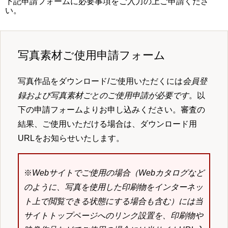
下記申請フォームに必要事項をご入力の上ご申請くださ
い。
写真素材ご使用申請フォーム
写真作品をダウンロード/ご使用いただくには
会員登
録および写真素材ごとのご使用申請が必要です
。以
下の申請フォームよりお申し込みください。審査の
結果、ご使用いただける場合は、ダウンロード用
URLをお知らせいたします。
※
Webサイトでご使用の場合（Webカタログなど
のように、写真を使用した印刷物をインターネッ
ト上で閲覧できる状態にする場合も含む）には当
サイトトップページへのリンク設置を、印刷物や