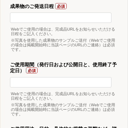
成果物のご発送日程
Webでご使用の場合は、完成品URLをお知らせいただける
日程をご記入ください。
※写真を使用した成果物のサンプルご送付（Webでご使用
の場合は掲載開始時に当該ページのURLのご連絡）は必須
です。
ご使用期間（発行日および公開日と、使用終了予
定日）
Webでご使用の場合は、完成品URLをお知らせいただける
日程をご記入ください。
※写真を使用した成果物のサンプルご送付（Webでご使用
の場合は掲載開始時に当該ページのURLのご連絡）は必須
です。