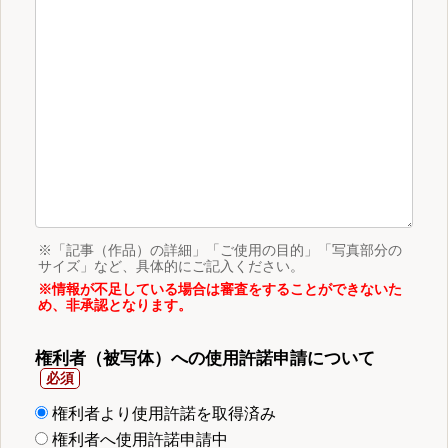
※「記事（作品）の詳細」「ご使用の目的」「写真部分の
サイズ」など、具体的にご記入ください。
※情報が不足している場合は審査をすることができないた
め、非承認となります。
権利者（被写体）への使用許諾申請について
権利者より使用許諾を取得済み
権利者へ使用許諾申請中