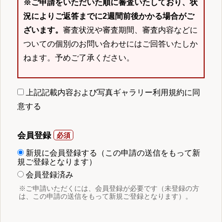
※ご申請をいただいた順に審査いたしており、状
況によりご返答までに2週間前後かかる場合がご
ざいます。
審査状況や審査期間、審査内容などに
ついての個別のお問い合わせにはご回答いたしか
ねます。予めご了承ください。
上記記載内容および写真ギャラリー利用規約に同
意する
会員登録
新規に会員登録する（この申請の送信をもって新
規ご登録となります）
会員登録済み
※ご申請いただくには、会員登録が必要です（未登録の方
は、この申請の送信をもって新規ご登録となります）。