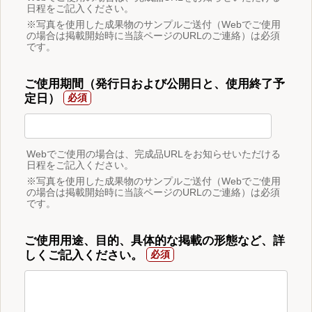
日程をご記入ください。
※写真を使用した成果物のサンプルご送付（Webでご使用
の場合は掲載開始時に当該ページのURLのご連絡）は必須
です。
ご使用期間（発行日および公開日と、使用終了予
定日）
Webでご使用の場合は、完成品URLをお知らせいただける
日程をご記入ください。
※写真を使用した成果物のサンプルご送付（Webでご使用
の場合は掲載開始時に当該ページのURLのご連絡）は必須
です。
ご使用用途、目的、具体的な掲載の形態など、詳
しくご記入ください。