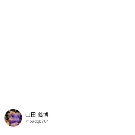
山田 義博
@badqb704