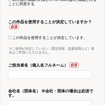
ことに同意する
この作品を使用することが決定していますか？
この作品を使用することが決定しています。
※ご使用が決定していない（選定段階、提案段階など）場
合はご申請いただけません。
ご担当者名（個人名フルネーム）
会社名（団体名） ※会社・団体の場合は必須で
す。