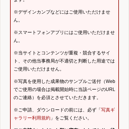
※デザインカンプなどにはご使用いただけませ
ん。
※スマートフォンアプリにはご使用いただけませ
ん。
※当サイトとコンテンツが重複・競合するサイ
ト、その他当事務局が不適切と判断した用途では
ご使用いただけません。
※写真を使用した成果物のサンプルご送付（Web
でご使用の場合は掲載開始時に当該ページのURL
のご連絡）を必須とさせていただきます。
※ご申請、ダウンロードの前には、必ず「
写真ギ
ャラリー利用規約
」をご覧ください。