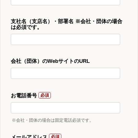
支社名（支店名）・部署名 ※会社・団体の場合
は必須です。
会社（団体）のWebサイトのURL
お電話番号
※会社・団体の場合は固定電話必須です。
メールアドレス