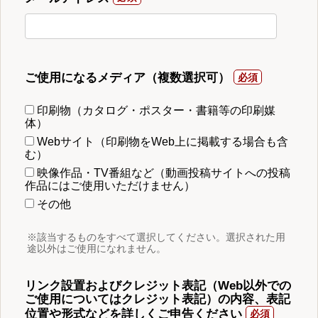
ご使用になるメディア（複数選択可）
印刷物（カタログ・ポスター・書籍等の印刷媒
体）
Webサイト（印刷物をWeb上に掲載する場合も含
む）
映像作品・TV番組など（動画投稿サイトへの投稿
作品にはご使用いただけません）
その他
※該当するものをすべて選択してください。選択された用
途以外はご使用になれません。
リンク設置およびクレジット表記（Web以外での
ご使用についてはクレジット表記）の内容、表記
位置や形式などを詳しくご申告ください