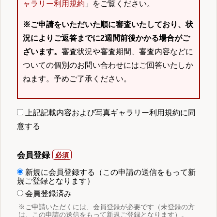
ャラリー利用規約
」をご覧ください。
※ご申請をいただいた順に審査いたしており、状
況によりご返答までに2週間前後かかる場合がご
ざいます。
審査状況や審査期間、審査内容などに
ついての個別のお問い合わせにはご回答いたしか
ねます。予めご了承ください。
上記記載内容および写真ギャラリー利用規約に同
意する
会員登録
新規に会員登録する（この申請の送信をもって新
規ご登録となります）
会員登録済み
※ご申請いただくには、会員登録が必要です（未登録の方
は、この申請の送信をもって新規ご登録となります）。