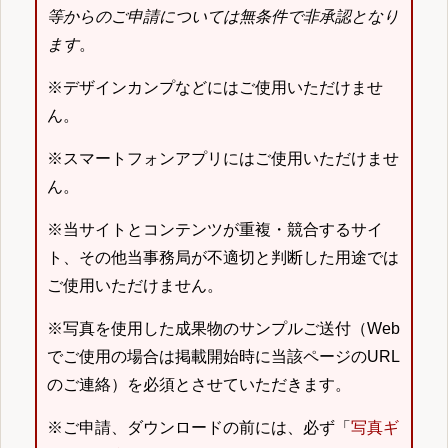
等からのご申請については無条件で非承認となり
ます
。
※デザインカンプなどにはご使用いただけませ
ん。
※スマートフォンアプリにはご使用いただけませ
ん。
※当サイトとコンテンツが重複・競合するサイ
ト、その他当事務局が不適切と判断した用途では
ご使用いただけません。
※写真を使用した成果物のサンプルご送付（Web
でご使用の場合は掲載開始時に当該ページのURL
のご連絡）を必須とさせていただきます。
※ご申請、ダウンロードの前には、必ず「
写真ギ