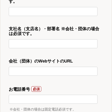
す。
支社名（支店名）・部署名 ※会社・団体の場合
は必須です。
会社（団体）のWebサイトのURL
お電話番号
※会社・団体の場合は固定電話必須です。