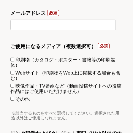
メールアドレス
ご使用になるメディア（複数選択可）
印刷物（カタログ・ポスター・書籍等の印刷媒
体）
Webサイト（印刷物をWeb上に掲載する場合も含
む）
映像作品・TV番組など（動画投稿サイトへの投稿
作品にはご使用いただけません）
その他
※該当するものをすべて選択してください。選択された用
途以外はご使用になれません。