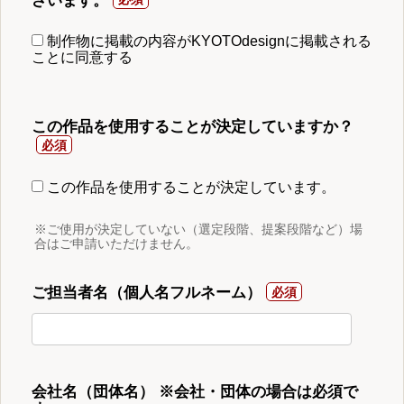
ざいます。
制作物に掲載の内容がKYOTOdesignに掲載される
ことに同意する
この作品を使用することが決定していますか？
この作品を使用することが決定しています。
※ご使用が決定していない（選定段階、提案段階など）場
合はご申請いただけません。
ご担当者名（個人名フルネーム）
会社名（団体名） ※会社・団体の場合は必須で