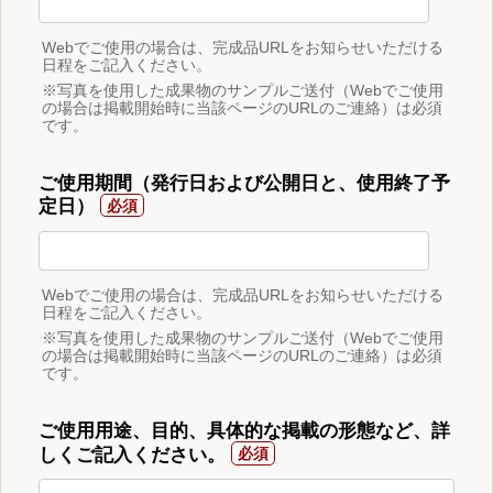
Webでご使用の場合は、完成品URLをお知らせいただける
日程をご記入ください。
※写真を使用した成果物のサンプルご送付（Webでご使用
の場合は掲載開始時に当該ページのURLのご連絡）は必須
です。
ご使用期間（発行日および公開日と、使用終了予
定日）
Webでご使用の場合は、完成品URLをお知らせいただける
日程をご記入ください。
※写真を使用した成果物のサンプルご送付（Webでご使用
の場合は掲載開始時に当該ページのURLのご連絡）は必須
です。
ご使用用途、目的、具体的な掲載の形態など、詳
しくご記入ください。