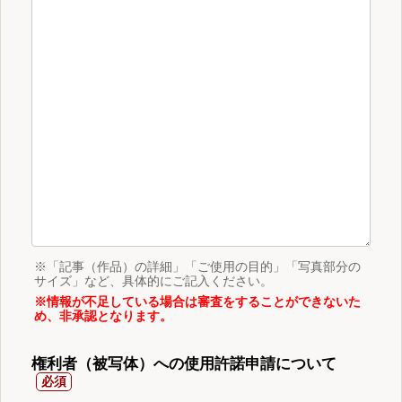
※「記事（作品）の詳細」「ご使用の目的」「写真部分の
サイズ」など、具体的にご記入ください。
※情報が不足している場合は審査をすることができないた
め、非承認となります。
権利者（被写体）への使用許諾申請について