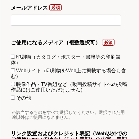
メールアドレス
ご使用になるメディア（複数選択可）
印刷物（カタログ・ポスター・書籍等の印刷媒
体）
Webサイト（印刷物をWeb上に掲載する場合も含
む）
映像作品・TV番組など（動画投稿サイトへの投稿
作品にはご使用いただけません）
その他
※該当するものをすべて選択してください。選択された用
途以外はご使用になれません。
リンク設置およびクレジット表記（Web以外での