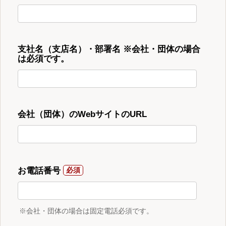
支社名（支店名）・部署名 ※会社・団体の場合
は必須です。
会社（団体）のWebサイトのURL
お電話番号
※会社・団体の場合は固定電話必須です。