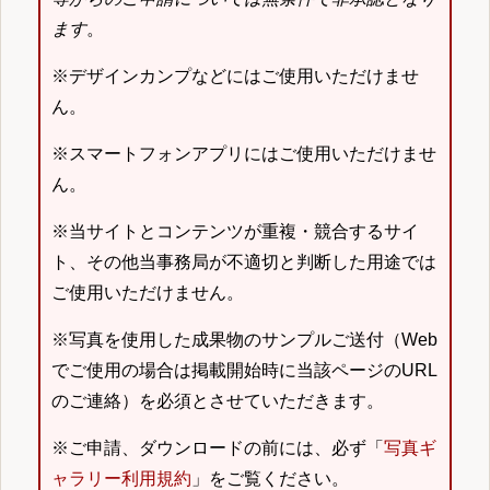
ます
。
※デザインカンプなどにはご使用いただけませ
ん。
※スマートフォンアプリにはご使用いただけませ
ん。
※当サイトとコンテンツが重複・競合するサイ
ト、その他当事務局が不適切と判断した用途では
ご使用いただけません。
※写真を使用した成果物のサンプルご送付（Web
でご使用の場合は掲載開始時に当該ページのURL
のご連絡）を必須とさせていただきます。
※ご申請、ダウンロードの前には、必ず「
写真ギ
ャラリー利用規約
」をご覧ください。