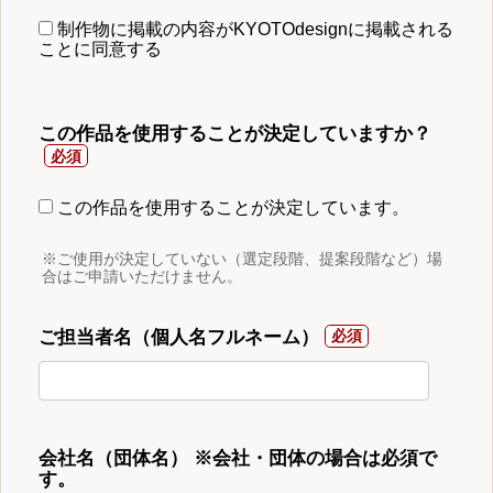
制作物に掲載の内容がKYOTOdesignに掲載される
ことに同意する
この作品を使用することが決定していますか？
この作品を使用することが決定しています。
※ご使用が決定していない（選定段階、提案段階など）場
合はご申請いただけません。
ご担当者名（個人名フルネーム）
会社名（団体名） ※会社・団体の場合は必須で
す。