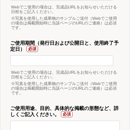
Webでご使用の場合は、完成品URLをお知らせいただける
日程をご記入ください。
※写真を使用した成果物のサンプルご送付（Webでご使用
の場合は掲載開始時に当該ページのURLのご連絡）は必須
です。
ご使用期間（発行日および公開日と、使用終了予
定日）
Webでご使用の場合は、完成品URLをお知らせいただける
日程をご記入ください。
※写真を使用した成果物のサンプルご送付（Webでご使用
の場合は掲載開始時に当該ページのURLのご連絡）は必須
です。
ご使用用途、目的、具体的な掲載の形態など、詳
しくご記入ください。