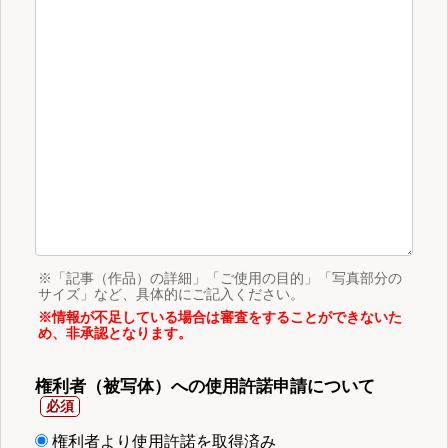
※「記事（作品）の詳細」「ご使用の目的」「写真部分の
サイズ」など、具体的にご記入ください。
※情報が不足している場合は審査をすることができないた
め、非承認となります。
権利者（被写体）への使用許諾申請について
権利者より使用許諾を取得済み