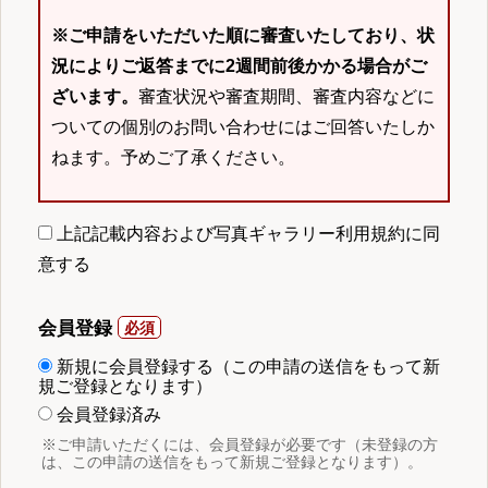
※ご申請をいただいた順に審査いたしており、状
況によりご返答までに2週間前後かかる場合がご
ざいます。
審査状況や審査期間、審査内容などに
ついての個別のお問い合わせにはご回答いたしか
ねます。予めご了承ください。
上記記載内容および写真ギャラリー利用規約に同
意する
会員登録
新規に会員登録する（この申請の送信をもって新
規ご登録となります）
会員登録済み
※ご申請いただくには、会員登録が必要です（未登録の方
は、この申請の送信をもって新規ご登録となります）。