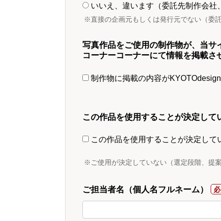
いいえ、違います（委託先制作会社
※直接の企画元もしくは発行元でない（委
写真作品をご使用の制作物が、当サ
コーナーコーナーにて情報を掲載さ
制作物に掲載の内容がKYOTOdesi
この作品を使用することが決定して
この作品を使用することが決定して
※ご使用が決定していない（選定段階、提
ご担当者名（個人名フルネーム）