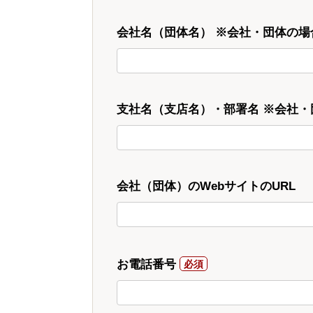
会社名（団体名） ※会社・団体の場
支社名（支店名）・部署名 ※会社
会社（団体）のWebサイトのURL
お電話番号