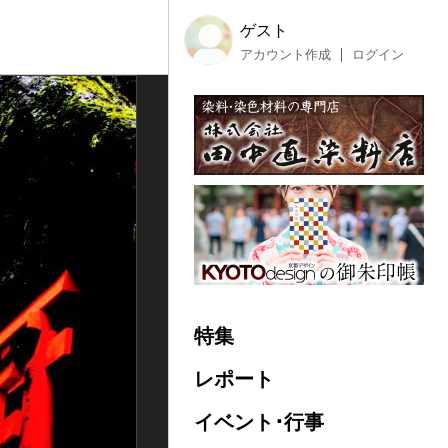
ゲスト
アカウント作成
ログイン
特集
レポート
イベント･行事