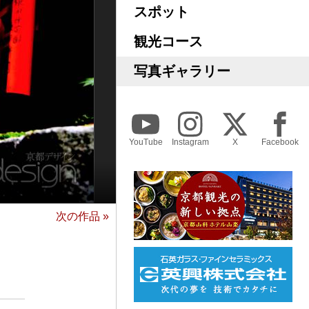
スポット
観光コース
写真ギャラリー
YouTube
Instagram
X
Facebook
次の作品 »