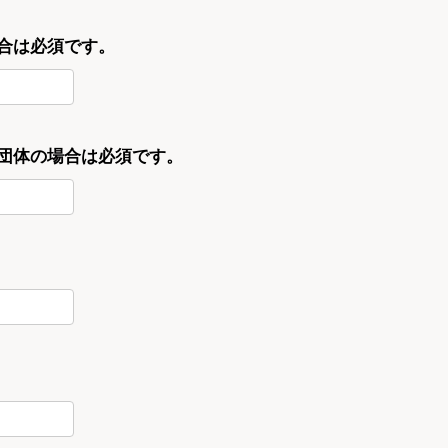
合は必須です。
・団体の場合は必須です。