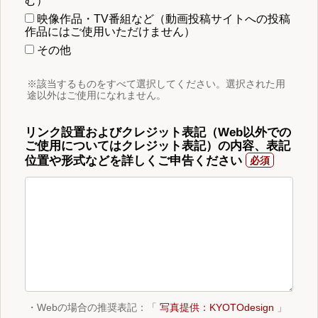
む）
映像作品・TV番組など（動画投稿サイトへの投稿
作品にはご使用いただけません）
その他
※該当するものをすべて選択してください。選択された用
途以外はご使用になれません。
リンク設置およびクレジット表記（Web以外での
ご使用についてはクレジット表記）の内容、表記
位置や形式などを詳しくご申告ください
・Webの場合の推奨表記：「
写真提供：KYOTOdesign
」