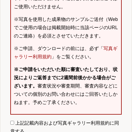
ご使用いただけません。
※写真を使用した成果物のサンプルご送付（Web
でご使用の場合は掲載開始時に当該ページのURL
のご連絡）を必須とさせていただきます。
※ご申請、ダウンロードの前には、必ず「
写真ギ
ャラリー利用規約
」をご覧ください。
※ご申請をいただいた順に審査いたしており、状
況によりご返答までに2週間前後かかる場合がご
ざいます。
審査状況や審査期間、審査内容などに
ついての個別のお問い合わせにはご回答いたしか
ねます。予めご了承ください。
上記記載内容および写真ギャラリー利用規約に同
意する