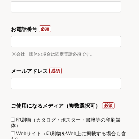
お電話番号
※会社・団体の場合は固定電話必須です。
メールアドレス
ご使用になるメディア（複数選択可）
印刷物（カタログ・ポスター・書籍等の印刷媒
体）
Webサイト（印刷物をWeb上に掲載する場合も含