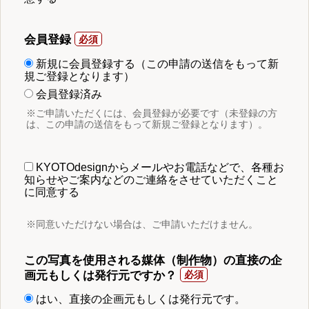
会員登録
新規に会員登録する（この申請の送信をもって新
規ご登録となります）
会員登録済み
※ご申請いただくには、会員登録が必要です（未登録の方
は、この申請の送信をもって新規ご登録となります）。
KYOTOdesignからメールやお電話などで、各種お
知らせやご案内などのご連絡をさせていただくこと
に同意する
※同意いただけない場合は、ご申請いただけません。
この写真を使用される媒体（制作物）の直接の企
画元もしくは発行元ですか？
はい、直接の企画元もしくは発行元です。