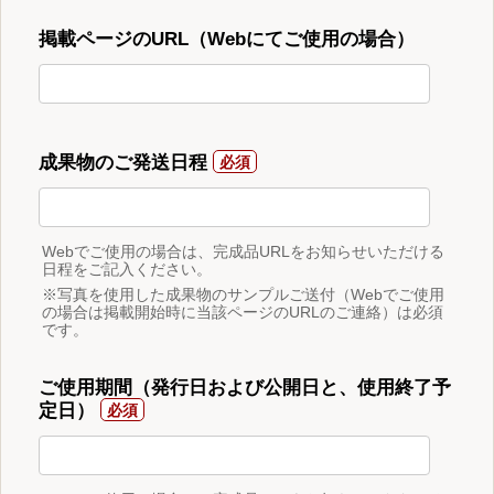
掲載ページのURL（Webにてご使用の場合）
成果物のご発送日程
Webでご使用の場合は、完成品URLをお知らせいただける
日程をご記入ください。
※写真を使用した成果物のサンプルご送付（Webでご使用
の場合は掲載開始時に当該ページのURLのご連絡）は必須
です。
ご使用期間（発行日および公開日と、使用終了予
定日）