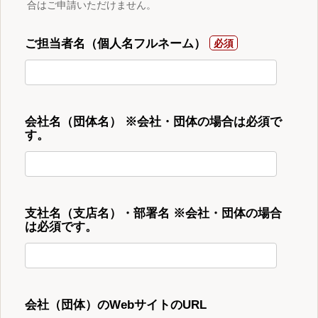
合はご申請いただけません。
ご担当者名（個人名フルネーム）
会社名（団体名） ※会社・団体の場合は必須で
す。
支社名（支店名）・部署名 ※会社・団体の場合
は必須です。
会社（団体）のWebサイトのURL