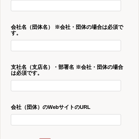
会社名（団体名） ※会社・団体の場合は必須で
す。
支社名（支店名）・部署名 ※会社・団体の場合
は必須です。
会社（団体）のWebサイトのURL