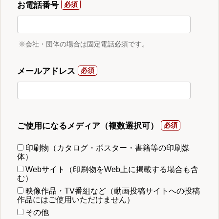
お電話番号
※会社・団体の場合は固定電話必須です。
メールアドレス
ご使用になるメディア（複数選択可）
印刷物（カタログ・ポスター・書籍等の印刷媒
体）
Webサイト（印刷物をWeb上に掲載する場合も含
む）
映像作品・TV番組など（動画投稿サイトへの投稿
作品にはご使用いただけません）
その他