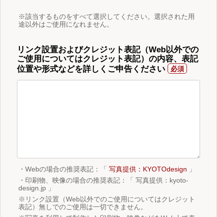
※該当するものをすべて選択してください。選択された用
途以外はご使用になれません。
リンク設置およびクレジット表記（Web以外での
ご使用についてはクレジット表記）の内容、表記
位置や形式などを詳しくご申告ください
・Webの場合の推奨表記：「
写真提供：KYOTOdesign
」
・印刷物、映像の場合の推奨表記：「 写真提供：kyoto-
design.jp 」
※リンク設置（Web以外でのご使用についてはクレジット
表記）無しでのご使用は一切できません。