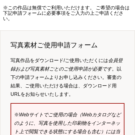
※この作品は無償でご利用いただけます。 ご希望の場合は
下記申請フォームに必要事項をご入力の上ご申請くださ
い。
写真素材ご使用申請フォーム
写真作品をダウンロード/ご使用いただくには
会員登
録および写真素材ごとのご使用申請が必要です
。以
下の申請フォームよりお申し込みください。審査の
結果、ご使用いただける場合は、ダウンロード用
URLをお知らせいたします。
※
Webサイトでご使用の場合（Webカタログなど
のように、写真を使用した印刷物をインターネッ
ト上で閲覧できる状態にする場合も含む）には当