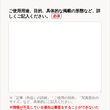
ご使用用途、目的、具体的な掲載の形態など、詳
しくご記入ください。
※「記事（作品）の詳細」「ご使用の目的」「写真部分の
サイズ」など、具体的にご記入ください。
※情報が不足している場合は審査をすることができないた