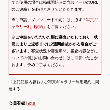
でご使用の場合は掲載開始時に当該ページのURL
のご連絡）を必須とさせていただきます。
※ご申請、ダウンロードの前には、必ず「
写真ギ
ャラリー利用規約
」をご覧ください。
※ご申請をいただいた順に審査いたしており、状
況によりご返答までに2週間前後かかる場合がご
ざいます。
審査状況や審査期間、審査内容などに
ついての個別のお問い合わせにはご回答いたしか
ねます。予めご了承ください。
上記記載内容および写真ギャラリー利用規約に同
意する
会員登録