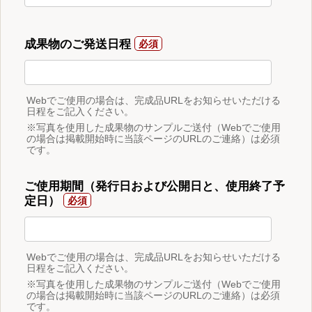
成果物のご発送日程
Webでご使用の場合は、完成品URLをお知らせいただける
日程をご記入ください。
※写真を使用した成果物のサンプルご送付（Webでご使用
の場合は掲載開始時に当該ページのURLのご連絡）は必須
です。
ご使用期間（発行日および公開日と、使用終了予
定日）
Webでご使用の場合は、完成品URLをお知らせいただける
日程をご記入ください。
※写真を使用した成果物のサンプルご送付（Webでご使用
の場合は掲載開始時に当該ページのURLのご連絡）は必須
です。