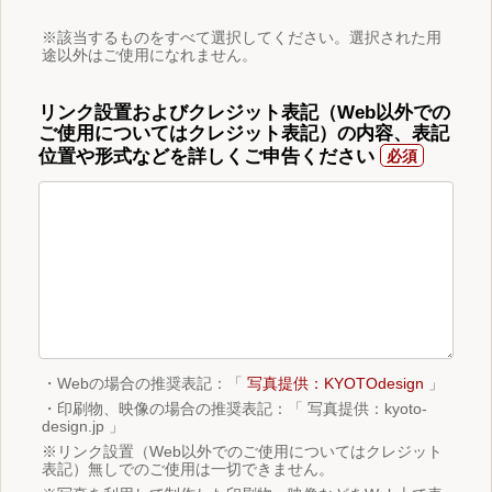
※該当するものをすべて選択してください。選択された用
途以外はご使用になれません。
リンク設置およびクレジット表記（Web以外での
ご使用についてはクレジット表記）の内容、表記
位置や形式などを詳しくご申告ください
・Webの場合の推奨表記：「
写真提供：KYOTOdesign
」
・印刷物、映像の場合の推奨表記：「 写真提供：kyoto-
design.jp 」
※リンク設置（Web以外でのご使用についてはクレジット
表記）無しでのご使用は一切できません。