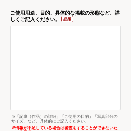
ご使用用途、目的、具体的な掲載の形態など、詳
しくご記入ください。
※「記事（作品）の詳細」「ご使用の目的」「写真部分の
サイズ」など、具体的にご記入ください。
※情報が不足している場合は審査をすることができないた