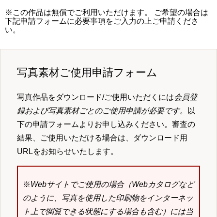
※この作品は無償でご利用いただけます。 ご希望の場合は
下記申請フォームに必要事項をご入力の上ご申請くださ
い。
写真素材ご使用申請フォーム
写真作品をダウンロード/ご使用いただくには
会員登
録および写真素材ごとのご使用申請が必要です
。以
下の申請フォームよりお申し込みください。審査の
結果、ご使用いただける場合は、ダウンロード用
URLをお知らせいたします。
※
Webサイトでご使用の場合（Webカタログなど
のように、写真を使用した印刷物をインターネッ
ト上で閲覧できる状態にする場合も含む）には当