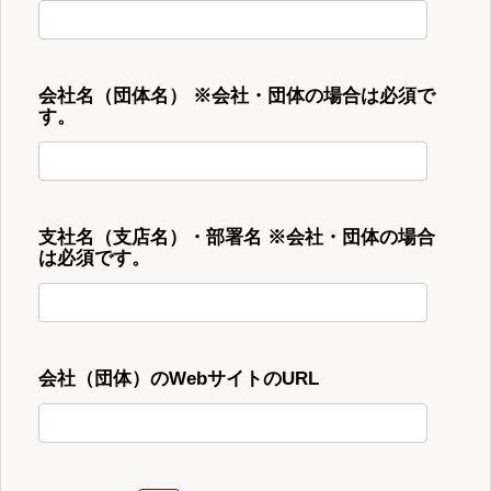
会社名（団体名） ※会社・団体の場合は必須で
す。
支社名（支店名）・部署名 ※会社・団体の場合
は必須です。
会社（団体）のWebサイトのURL