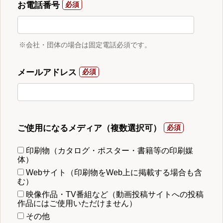
お電話番号
※会社・団体の場合は固定電話必須です。
メールアドレス
ご使用になるメディア（複数選択可）
印刷物（カタログ・ポスター・書籍等の印刷媒
体）
Webサイト（印刷物をWeb上に掲載する場合も含
む）
映像作品・TV番組など（動画投稿サイトへの投稿
作品にはご使用いただけません）
その他