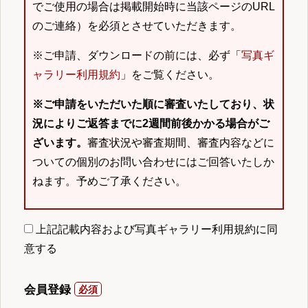
でご使用の場合は掲載開始時に当該ページのURL
のご連絡）を必須とさせていただきます。
※ご申請、ダウンロードの前には、必ず「
写真ギ
ャラリー利用規約
」をご覧ください。
※ご申請をいただいた順に審査いたしており、状
況によりご返答までに2週間前後かかる場合がご
ざいます。
審査状況や審査期間、審査内容などに
ついての個別のお問い合わせにはご回答いたしか
ねます。予めご了承ください。
上記記載内容および写真ギャラリー利用規約に同
意する
会員登録