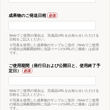
成果物のご発送日程
Webでご使用の場合は、完成品URLをお知らせいただける
日程をご記入ください。
※写真を使用した成果物のサンプルご送付（Webでご使用
の場合は掲載開始時に当該ページのURLのご連絡）は必須
です。
ご使用期間（発行日および公開日と、使用終了予
定日）
Webでご使用の場合は、完成品URLをお知らせいただける
日程をご記入ください。
※写真を使用した成果物のサンプルご送付（Webでご使用
の場合は掲載開始時に当該ページのURLのご連絡）は必須
です。