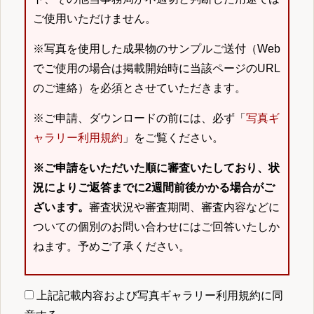
ご使用いただけません。
※写真を使用した成果物のサンプルご送付（Web
でご使用の場合は掲載開始時に当該ページのURL
のご連絡）を必須とさせていただきます。
※ご申請、ダウンロードの前には、必ず「
写真ギ
ャラリー利用規約
」をご覧ください。
※ご申請をいただいた順に審査いたしており、状
況によりご返答までに2週間前後かかる場合がご
ざいます。
審査状況や審査期間、審査内容などに
ついての個別のお問い合わせにはご回答いたしか
ねます。予めご了承ください。
上記記載内容および写真ギャラリー利用規約に同