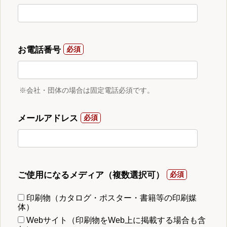
お電話番号
※会社・団体の場合は固定電話必須です。
メールアドレス
ご使用になるメディア（複数選択可）
印刷物（カタログ・ポスター・書籍等の印刷媒
体）
Webサイト（印刷物をWeb上に掲載する場合も含