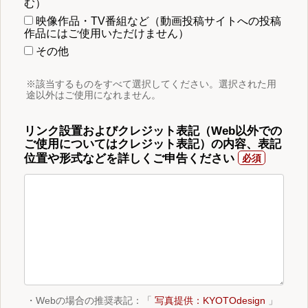
む）
映像作品・TV番組など（動画投稿サイトへの投稿
作品にはご使用いただけません）
その他
※該当するものをすべて選択してください。選択された用
途以外はご使用になれません。
リンク設置およびクレジット表記（Web以外での
ご使用についてはクレジット表記）の内容、表記
位置や形式などを詳しくご申告ください
・Webの場合の推奨表記：「
写真提供：KYOTOdesign
」