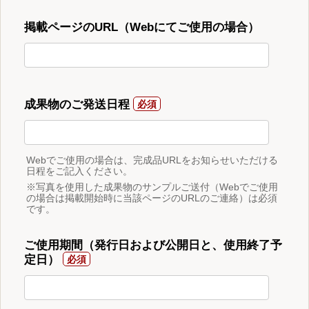
掲載ページのURL（Webにてご使用の場合）
成果物のご発送日程
Webでご使用の場合は、完成品URLをお知らせいただける
日程をご記入ください。
※写真を使用した成果物のサンプルご送付（Webでご使用
の場合は掲載開始時に当該ページのURLのご連絡）は必須
です。
ご使用期間（発行日および公開日と、使用終了予
定日）