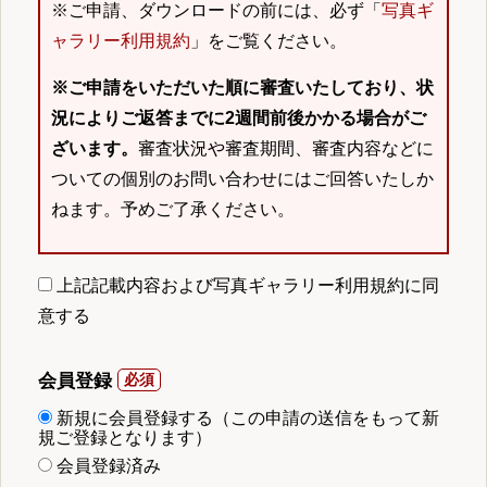
※ご申請、ダウンロードの前には、必ず「
写真ギ
ャラリー利用規約
」をご覧ください。
※ご申請をいただいた順に審査いたしており、状
況によりご返答までに2週間前後かかる場合がご
ざいます。
審査状況や審査期間、審査内容などに
ついての個別のお問い合わせにはご回答いたしか
ねます。予めご了承ください。
上記記載内容および写真ギャラリー利用規約に同
意する
会員登録
新規に会員登録する（この申請の送信をもって新
規ご登録となります）
会員登録済み