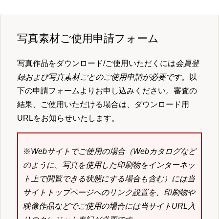
写真素材ご使用申請フォーム
写真作品をダウンロード/ご使用いただくには
会員登
録および写真素材ごとのご使用申請が必要です
。以
下の申請フォームよりお申し込みください。審査の
結果、ご使用いただける場合は、ダウンロード用
URLをお知らせいたします。
※
Webサイトでご使用の場合（Webカタログなど
のように、写真を使用した印刷物をインターネッ
ト上で閲覧できる状態にする場合も含む）には当
サイトトップページへのリンク設置を、印刷物や
映像作品などでご使用の場合には当サイトURL入