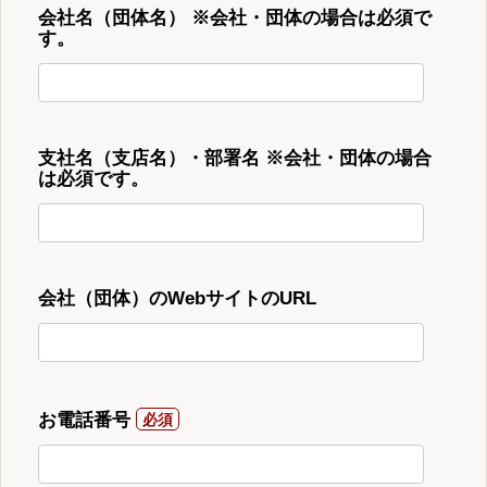
会社名（団体名） ※会社・団体の場合は必須で
す。
支社名（支店名）・部署名 ※会社・団体の場合
は必須です。
会社（団体）のWebサイトのURL
お電話番号