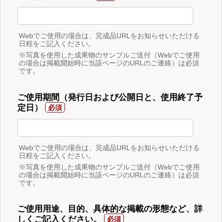
Webでご使用の場合は、完成品URLをお知らせいただける
日程をご記入ください。
※写真を使用した成果物のサンプルご送付（Webでご使用
の場合は掲載開始時に当該ページのURLのご連絡）は必須
です。
ご使用期間（発行日および公開日と、使用終了予
定日）
Webでご使用の場合は、完成品URLをお知らせいただける
日程をご記入ください。
※写真を使用した成果物のサンプルご送付（Webでご使用
の場合は掲載開始時に当該ページのURLのご連絡）は必須
です。
ご使用用途、目的、具体的な掲載の形態など、詳
しくご記入ください。