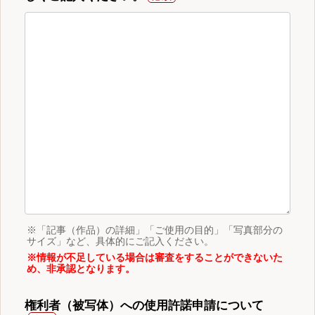
※「記事（作品）の詳細」「ご使用の目的」「写真部分の
サイズ」など、具体的にご記入ください。
※情報が不足している場合は審査をすることができないた
め、非承認となります。
権利者（被写体）への使用許諾申請について