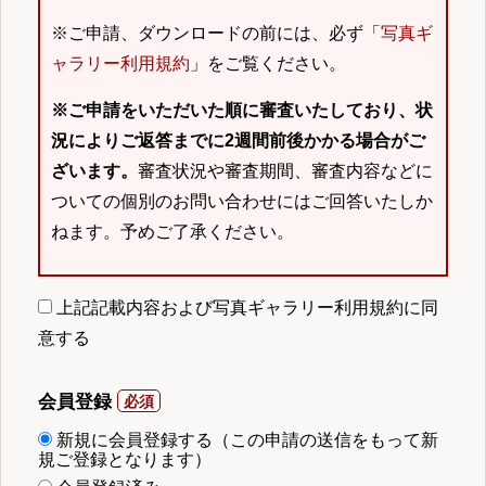
※ご申請、ダウンロードの前には、必ず「
写真ギ
ャラリー利用規約
」をご覧ください。
※ご申請をいただいた順に審査いたしており、状
況によりご返答までに2週間前後かかる場合がご
ざいます。
審査状況や審査期間、審査内容などに
ついての個別のお問い合わせにはご回答いたしか
ねます。予めご了承ください。
上記記載内容および写真ギャラリー利用規約に同
意する
会員登録
新規に会員登録する（この申請の送信をもって新
規ご登録となります）