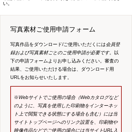
い。
写真素材ご使用申請フォーム
写真作品をダウンロード/ご使用いただくには
会員登
録および写真素材ごとのご使用申請が必要です
。以
下の申請フォームよりお申し込みください。審査の
結果、ご使用いただける場合は、ダウンロード用
URLをお知らせいたします。
※
Webサイトでご使用の場合（Webカタログなど
のように、写真を使用した印刷物をインターネッ
ト上で閲覧できる状態にする場合も含む）には当
サイトトップページへのリンク設置を、印刷物や
映像作品などでご使用の場合には当サイトURL入