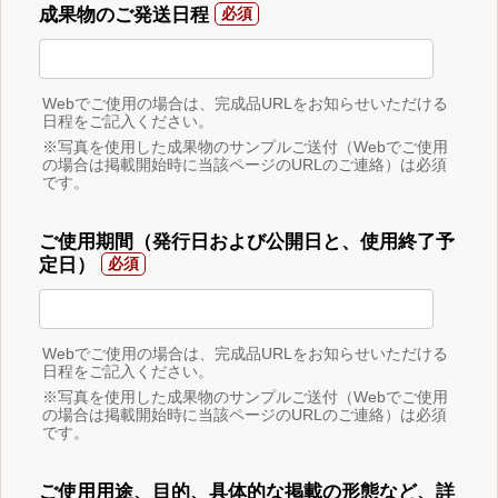
成果物のご発送日程
Webでご使用の場合は、完成品URLをお知らせいただける
日程をご記入ください。
※写真を使用した成果物のサンプルご送付（Webでご使用
の場合は掲載開始時に当該ページのURLのご連絡）は必須
です。
ご使用期間（発行日および公開日と、使用終了予
定日）
Webでご使用の場合は、完成品URLをお知らせいただける
日程をご記入ください。
※写真を使用した成果物のサンプルご送付（Webでご使用
の場合は掲載開始時に当該ページのURLのご連絡）は必須
です。
ご使用用途、目的、具体的な掲載の形態など、詳