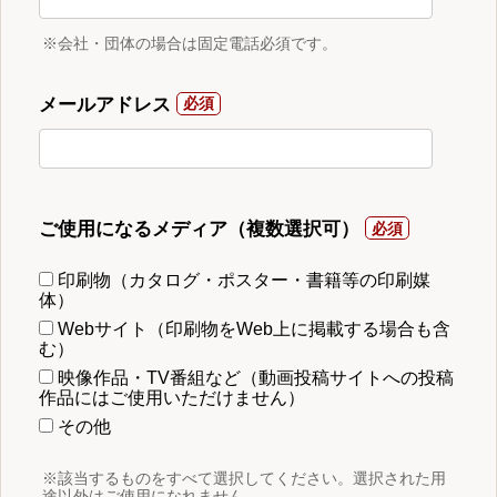
※会社・団体の場合は固定電話必須です。
メールアドレス
ご使用になるメディア（複数選択可）
印刷物（カタログ・ポスター・書籍等の印刷媒
体）
Webサイト（印刷物をWeb上に掲載する場合も含
む）
映像作品・TV番組など（動画投稿サイトへの投稿
作品にはご使用いただけません）
その他
※該当するものをすべて選択してください。選択された用
途以外はご使用になれません。