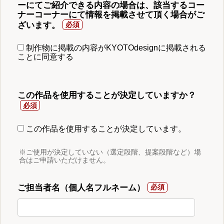
ーにてご紹介できる内容の場合は、該当するコー
ナーコーナーにて情報を掲載させて頂く場合がご
ざいます。
制作物に掲載の内容がKYOTOdesignに掲載される
ことに同意する
この作品を使用することが決定していますか？
この作品を使用することが決定しています。
※ご使用が決定していない（選定段階、提案段階など）場
合はご申請いただけません。
ご担当者名（個人名フルネーム）