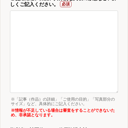
しくご記入ください。
※「記事（作品）の詳細」「ご使用の目的」「写真部分の
サイズ」など、具体的にご記入ください。
※情報が不足している場合は審査をすることができないた
め、非承認となります。