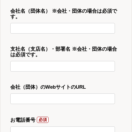
会社名（団体名） ※会社・団体の場合は必須で
す。
支社名（支店名）・部署名 ※会社・団体の場合
は必須です。
会社（団体）のWebサイトのURL
お電話番号