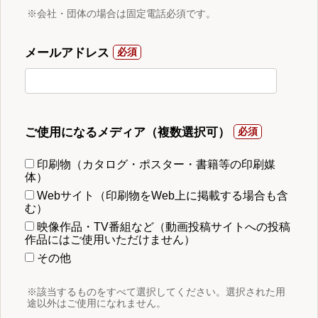
※会社・団体の場合は固定電話必須です。
メールアドレス
ご使用になるメディア（複数選択可）
印刷物（カタログ・ポスター・書籍等の印刷媒
体）
Webサイト（印刷物をWeb上に掲載する場合も含
む）
映像作品・TV番組など（動画投稿サイトへの投稿
作品にはご使用いただけません）
その他
※該当するものをすべて選択してください。選択された用
途以外はご使用になれません。