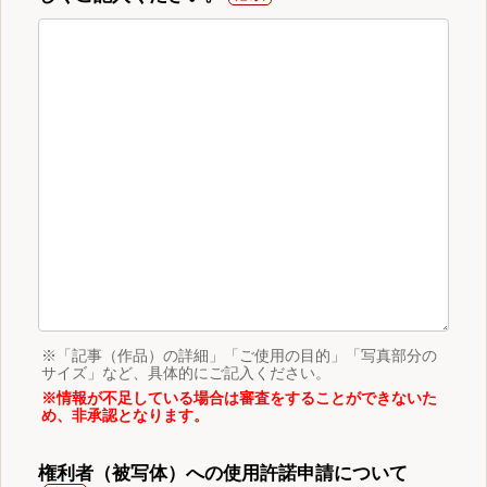
※「記事（作品）の詳細」「ご使用の目的」「写真部分の
サイズ」など、具体的にご記入ください。
※情報が不足している場合は審査をすることができないた
め、非承認となります。
権利者（被写体）への使用許諾申請について