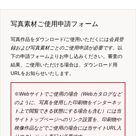
写真素材ご使用申請フォーム
写真作品をダウンロード/ご使用いただくには
会員登
録および写真素材ごとのご使用申請が必要です
。以
下の申請フォームよりお申し込みください。審査の
結果、ご使用いただける場合は、ダウンロード用
URLをお知らせいたします。
※
Webサイトでご使用の場合（Webカタログなど
のように、写真を使用した印刷物をインターネッ
ト上で閲覧できる状態にする場合も含む）には当
サイトトップページへのリンク設置を、印刷物や
映像作品などでご使用の場合には当サイトURL入