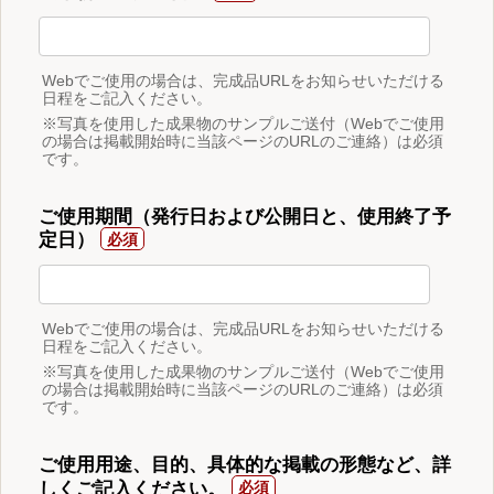
Webでご使用の場合は、完成品URLをお知らせいただける
日程をご記入ください。
※写真を使用した成果物のサンプルご送付（Webでご使用
の場合は掲載開始時に当該ページのURLのご連絡）は必須
です。
ご使用期間（発行日および公開日と、使用終了予
定日）
Webでご使用の場合は、完成品URLをお知らせいただける
日程をご記入ください。
※写真を使用した成果物のサンプルご送付（Webでご使用
の場合は掲載開始時に当該ページのURLのご連絡）は必須
です。
ご使用用途、目的、具体的な掲載の形態など、詳
しくご記入ください。