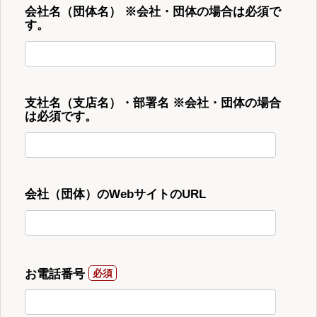
会社名（団体名） ※会社・団体の場合は必須で
す。
支社名（支店名）・部署名 ※会社・団体の場合
は必須です。
会社（団体）のWebサイトのURL
お電話番号