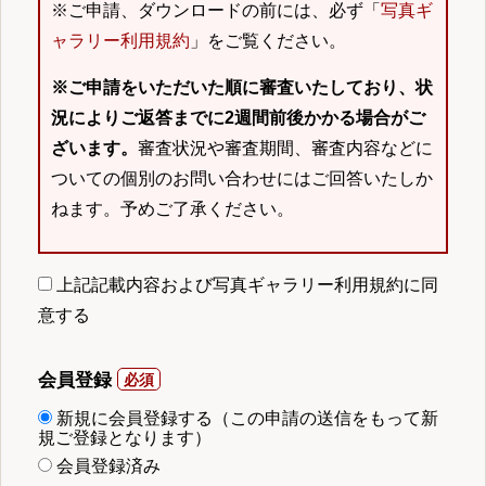
※ご申請、ダウンロードの前には、必ず「
写真ギ
ャラリー利用規約
」をご覧ください。
※ご申請をいただいた順に審査いたしており、状
況によりご返答までに2週間前後かかる場合がご
ざいます。
審査状況や審査期間、審査内容などに
ついての個別のお問い合わせにはご回答いたしか
ねます。予めご了承ください。
上記記載内容および写真ギャラリー利用規約に同
意する
会員登録
新規に会員登録する（この申請の送信をもって新
規ご登録となります）
会員登録済み