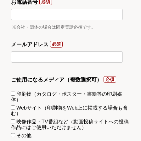
お電話番号
※会社・団体の場合は固定電話必須です。
メールアドレス
ご使用になるメディア（複数選択可）
印刷物（カタログ・ポスター・書籍等の印刷媒
体）
Webサイト（印刷物をWeb上に掲載する場合も含
む）
映像作品・TV番組など（動画投稿サイトへの投稿
作品にはご使用いただけません）
その他