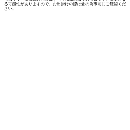
る可能性がありますので、お出掛けの際は念の為事前にご確認くだ
さい。