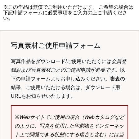
※この作品は無償でご利用いただけます。 ご希望の場合は
下記申請フォームに必要事項をご入力の上ご申請くださ
い。
写真素材ご使用申請フォーム
写真作品をダウンロード/ご使用いただくには
会員登
録および写真素材ごとのご使用申請が必要です
。以
下の申請フォームよりお申し込みください。審査の
結果、ご使用いただける場合は、ダウンロード用
URLをお知らせいたします。
※
Webサイトでご使用の場合（Webカタログなど
のように、写真を使用した印刷物をインターネッ
ト上で閲覧できる状態にする場合も含む）には当