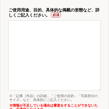
ご使用用途、目的、具体的な掲載の形態など、詳
しくご記入ください。
※「記事（作品）の詳細」「ご使用の目的」「写真部分の
サイズ」など、具体的にご記入ください。
※情報が不足している場合は審査をすることができないた