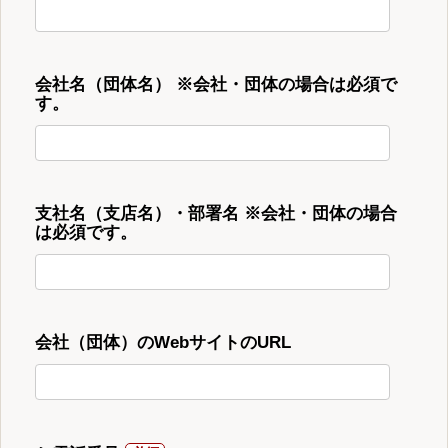
会社名（団体名） ※会社・団体の場合は必須で
す。
支社名（支店名）・部署名 ※会社・団体の場合
は必須です。
会社（団体）のWebサイトのURL