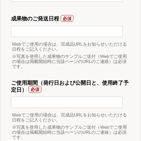
成果物のご発送日程
Webでご使用の場合は、完成品URLをお知らせいただける
日程をご記入ください。
※写真を使用した成果物のサンプルご送付（Webでご使用
の場合は掲載開始時に当該ページのURLのご連絡）は必須
です。
ご使用期間（発行日および公開日と、使用終了予
定日）
Webでご使用の場合は、完成品URLをお知らせいただける
日程をご記入ください。
※写真を使用した成果物のサンプルご送付（Webでご使用
の場合は掲載開始時に当該ページのURLのご連絡）は必須
です。