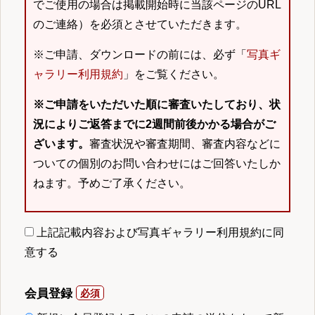
でご使用の場合は掲載開始時に当該ページのURL
のご連絡）を必須とさせていただきます。
※ご申請、ダウンロードの前には、必ず「
写真ギ
ャラリー利用規約
」をご覧ください。
※ご申請をいただいた順に審査いたしており、状
況によりご返答までに2週間前後かかる場合がご
ざいます。
審査状況や審査期間、審査内容などに
ついての個別のお問い合わせにはご回答いたしか
ねます。予めご了承ください。
上記記載内容および写真ギャラリー利用規約に同
意する
会員登録