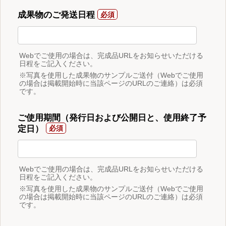
成果物のご発送日程
Webでご使用の場合は、完成品URLをお知らせいただける
日程をご記入ください。
※写真を使用した成果物のサンプルご送付（Webでご使用
の場合は掲載開始時に当該ページのURLのご連絡）は必須
です。
ご使用期間（発行日および公開日と、使用終了予
定日）
Webでご使用の場合は、完成品URLをお知らせいただける
日程をご記入ください。
※写真を使用した成果物のサンプルご送付（Webでご使用
の場合は掲載開始時に当該ページのURLのご連絡）は必須
です。