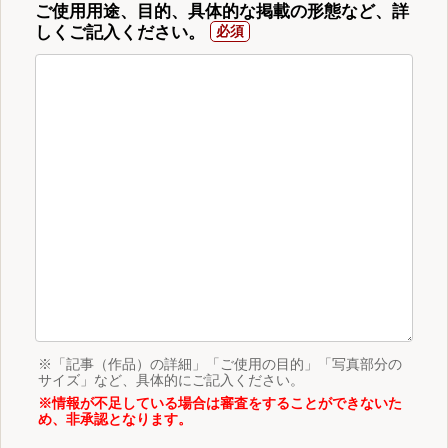
ご使用用途、目的、具体的な掲載の形態など、詳
しくご記入ください。
※「記事（作品）の詳細」「ご使用の目的」「写真部分の
サイズ」など、具体的にご記入ください。
※情報が不足している場合は審査をすることができないた
め、非承認となります。