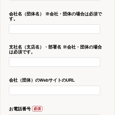
会社名（団体名） ※会社・団体の場合は必須で
す。
支社名（支店名）・部署名 ※会社・団体の場合
は必須です。
会社（団体）のWebサイトのURL
お電話番号