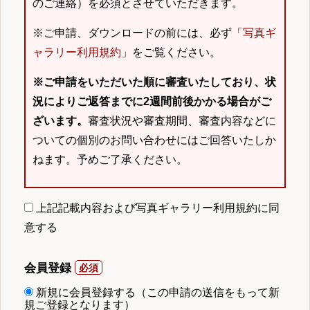
のご連絡）を必須とさせていただきます。
※ご申請、ダウンロードの前には、必ず「
写真ギ
ャラリー利用規約
」をご覧ください。
※ご申請をいただいた順に審査いたしており、状
況によりご返答までに2週間前後かかる場合がご
ざいます。
審査状況や審査期間、審査内容などに
ついての個別のお問い合わせにはご回答いたしか
ねます。予めご了承ください。
上記記載内容および写真ギャラリー利用規約に同
意する
会員登録
新規に会員登録する（この申請の送信をもって新
規ご登録となります）