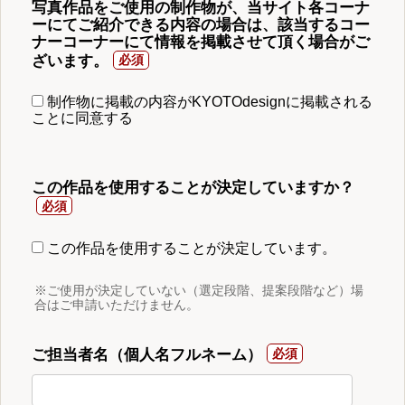
写真作品をご使用の制作物が、当サイト各コーナ
ーにてご紹介できる内容の場合は、該当するコー
ナーコーナーにて情報を掲載させて頂く場合がご
ざいます。
制作物に掲載の内容がKYOTOdesignに掲載される
ことに同意する
この作品を使用することが決定していますか？
この作品を使用することが決定しています。
※ご使用が決定していない（選定段階、提案段階など）場
合はご申請いただけません。
ご担当者名（個人名フルネーム）