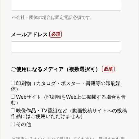
※会社・団体の場合は固定電話必須です。
メールアドレス
ご使用になるメディア（複数選択可）
印刷物（カタログ・ポスター・書籍等の印刷媒
体）
Webサイト（印刷物をWeb上に掲載する場合も含
む）
映像作品・TV番組など（動画投稿サイトへの投稿
作品にはご使用いただけません）
その他
※該当するものをすべて選択してください。選択された用