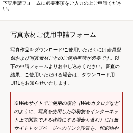
下記申請フォームに必要事項をご入力の上ご申請くださ
い。
写真素材ご使用申請フォーム
写真作品をダウンロード/ご使用いただくには
会員登
録および写真素材ごとのご使用申請が必要です
。以
下の申請フォームよりお申し込みください。審査の
結果、ご使用いただける場合は、ダウンロード用
URLをお知らせいたします。
※
Webサイトでご使用の場合（Webカタログなど
のように、写真を使用した印刷物をインターネッ
ト上で閲覧できる状態にする場合も含む）には当
サイトトップページへのリンク設置を、印刷物や