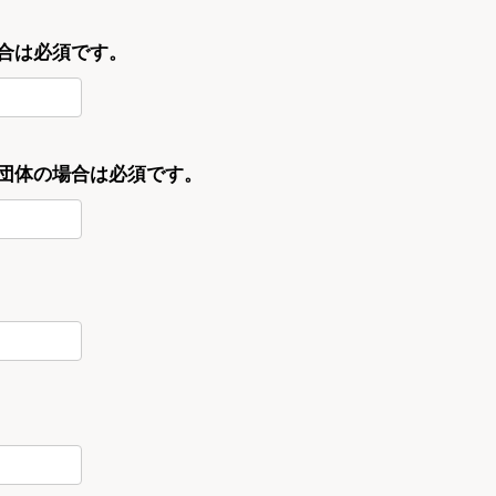
合は必須です。
・団体の場合は必須です。