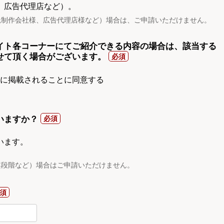
、広告代理店など）。
託制作会社様、広告代理店様など）場合は、ご申請いただけません。
イト各コーナーにてご紹介できる内容の場合は、該当する
せて頂く場合がございます。
gnに掲載されることに同意する
いますか？
います。
案段階など）場合はご申請いただけません。