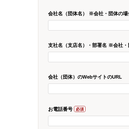
会社名（団体名） ※会社・団体の場
支社名（支店名）・部署名 ※会社
会社（団体）のWebサイトのURL
お電話番号