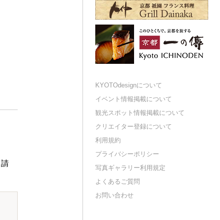
KYOTOdesignについて
イベント情報掲載について
観光スポット情報掲載について
クリエイター登録について
利用規約
プライバシーポリシー
申請
写真ギャラリー利用規定
よくあるご質問
お問い合わせ