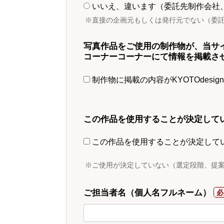
いいえ、違います（委託先制作会社
※直接の企画元もしくは発行元でない（委
写真作品をご使用の制作物が、当サ
コーナーコーナーにて情報を掲載さ
制作物に掲載の内容がKYOTOdesi
この作品を使用することが決定して
この作品を使用することが決定して
※ご使用が決定していない（選定段階、提
ご担当者名（個人名フルネーム）