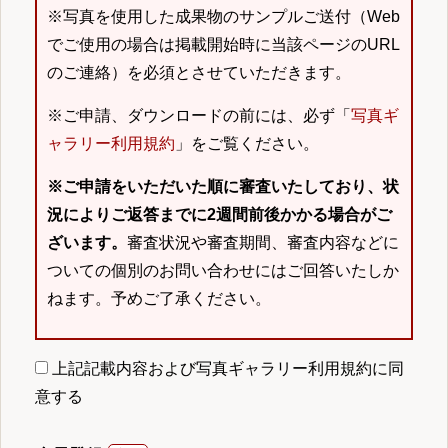
※写真を使用した成果物のサンプルご送付（Web
でご使用の場合は掲載開始時に当該ページのURL
のご連絡）を必須とさせていただきます。
※ご申請、ダウンロードの前には、必ず「
写真ギ
ャラリー利用規約
」をご覧ください。
※ご申請をいただいた順に審査いたしており、状
況によりご返答までに2週間前後かかる場合がご
ざいます。
審査状況や審査期間、審査内容などに
ついての個別のお問い合わせにはご回答いたしか
ねます。予めご了承ください。
上記記載内容および写真ギャラリー利用規約に同
意する