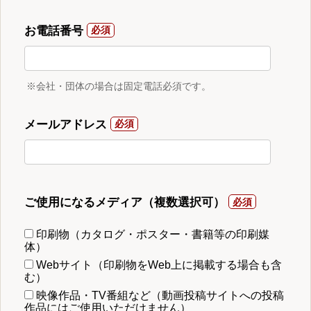
お電話番号
※会社・団体の場合は固定電話必須です。
メールアドレス
ご使用になるメディア（複数選択可）
印刷物（カタログ・ポスター・書籍等の印刷媒
体）
Webサイト（印刷物をWeb上に掲載する場合も含
む）
映像作品・TV番組など（動画投稿サイトへの投稿
作品にはご使用いただけません）