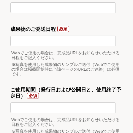
成果物のご発送日程
Webでご使用の場合は、完成品URLをお知らせいただける
日程をご記入ください。
※写真を使用した成果物のサンプルご送付（Webでご使用
の場合は掲載開始時に当該ページのURLのご連絡）は必須
です。
ご使用期間（発行日および公開日と、使用終了予
定日）
Webでご使用の場合は、完成品URLをお知らせいただける
日程をご記入ください。
※写真を使用した成果物のサンプルご送付（Webでご使用