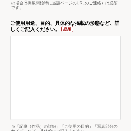
の場合は掲載開始時に当該ページのURLのご連絡）は必須
です。
ご使用用途、目的、具体的な掲載の形態など、詳
しくご記入ください。
※「記事（作品）の詳細」「ご使用の目的」「写真部分の