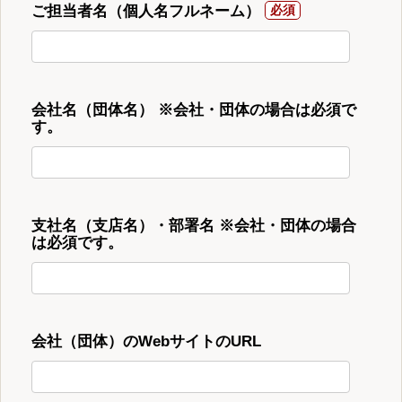
ご担当者名（個人名フルネーム）
会社名（団体名） ※会社・団体の場合は必須で
す。
支社名（支店名）・部署名 ※会社・団体の場合
は必須です。
会社（団体）のWebサイトのURL