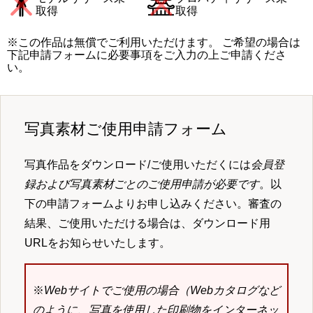
取得
取得
※この作品は無償でご利用いただけます。 ご希望の場合は
下記申請フォームに必要事項をご入力の上ご申請くださ
い。
写真素材ご使用申請フォーム
写真作品をダウンロード/ご使用いただくには
会員登
録および写真素材ごとのご使用申請が必要です
。以
下の申請フォームよりお申し込みください。審査の
結果、ご使用いただける場合は、ダウンロード用
URLをお知らせいたします。
※
Webサイトでご使用の場合（Webカタログなど
のように、写真を使用した印刷物をインターネッ