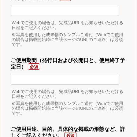
Webでご使用の場合は、完成品URLをお知らせいただける
日程をご記入ください。
※写真を使用した成果物のサンプルご送付（Webでご使用
の場合は掲載開始時に当該ページのURLのご連絡）は必須
です。
ご使用期間（発行日および公開日と、使用終了予
定日）
Webでご使用の場合は、完成品URLをお知らせいただける
日程をご記入ください。
※写真を使用した成果物のサンプルご送付（Webでご使用
の場合は掲載開始時に当該ページのURLのご連絡）は必須
です。
ご使用用途、目的、具体的な掲載の形態など、詳
しくご記入ください。