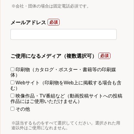
※会社・団体の場合は固定電話必須です。
メールアドレス
ご使用になるメディア（複数選択可）
印刷物（カタログ・ポスター・書籍等の印刷媒
体）
Webサイト（印刷物をWeb上に掲載する場合も含
む）
映像作品・TV番組など（動画投稿サイトへの投稿
作品にはご使用いただけません）
その他
※該当するものをすべて選択してください。選択された用
途以外はご使用になれません。