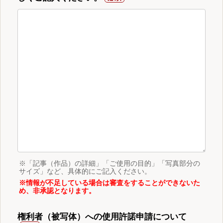
※「記事（作品）の詳細」「ご使用の目的」「写真部分の
サイズ」など、具体的にご記入ください。
※情報が不足している場合は審査をすることができないた
め、非承認となります。
権利者（被写体）への使用許諾申請について