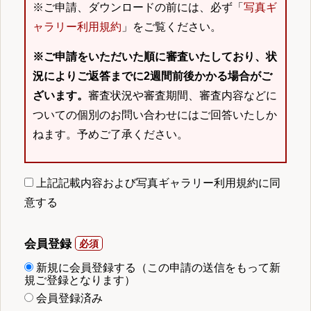
※ご申請、ダウンロードの前には、必ず「
写真ギ
ャラリー利用規約
」をご覧ください。
※ご申請をいただいた順に審査いたしており、状
況によりご返答までに2週間前後かかる場合がご
ざいます。
審査状況や審査期間、審査内容などに
ついての個別のお問い合わせにはご回答いたしか
ねます。予めご了承ください。
上記記載内容および写真ギャラリー利用規約に同
意する
会員登録
新規に会員登録する（この申請の送信をもって新
規ご登録となります）
会員登録済み