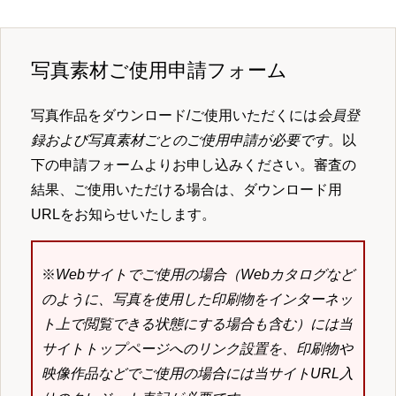
写真素材ご使用申請フォーム
写真作品をダウンロード/ご使用いただくには
会員登
録および写真素材ごとのご使用申請が必要です
。以
下の申請フォームよりお申し込みください。審査の
結果、ご使用いただける場合は、ダウンロード用
URLをお知らせいたします。
※
Webサイトでご使用の場合（Webカタログなど
のように、写真を使用した印刷物をインターネッ
ト上で閲覧できる状態にする場合も含む）には当
サイトトップページへのリンク設置を、印刷物や
映像作品などでご使用の場合には当サイトURL入