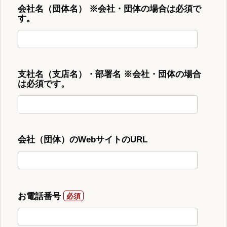
会社名（団体名） ※会社・団体の場合は必須で
す。
支社名（支店名）・部署名 ※会社・団体の場合
は必須です。
会社（団体）のWebサイトのURL
お電話番号