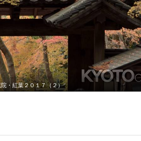
蔵院・紅葉２０１７（２）