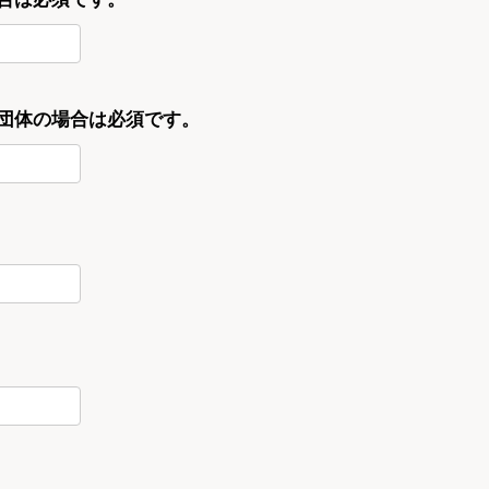
・団体の場合は必須です。