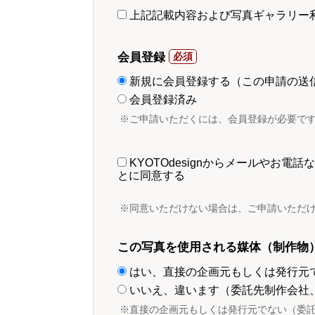
上記記載内容および写真ギャラリー
会員登録
新規に会員登録する（この申請の送
会員登録済み
※ご申請いただくには、会員登録が必要で
KYOTOdesignからメールやお
とに同意する
※同意いただけない場合は、ご申請いただ
この写真を使用される媒体（制作物
はい、直接の企画元もしくは発行元
いいえ、違います（委託先制作会社
※直接の企画元もしくは発行元でない（委