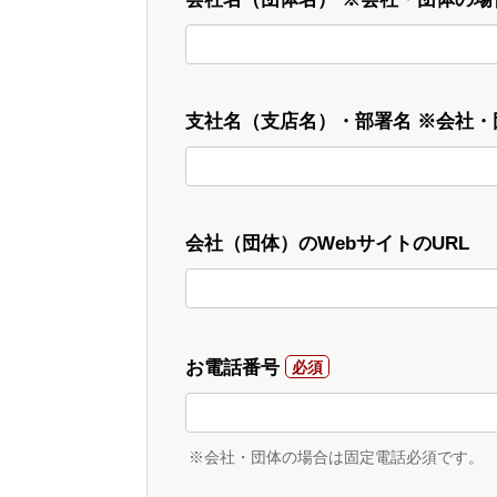
支社名（支店名）・部署名 ※会社
会社（団体）のWebサイトのURL
お電話番号
※会社・団体の場合は固定電話必須です。