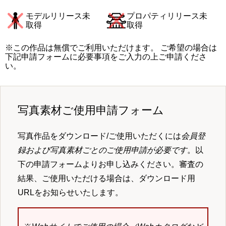
モデルリリース未
プロパティリリース未
取得
取得
※この作品は無償でご利用いただけます。 ご希望の場合は
下記申請フォームに必要事項をご入力の上ご申請くださ
い。
写真素材ご使用申請フォーム
写真作品をダウンロード/ご使用いただくには
会員登
録および写真素材ごとのご使用申請が必要です
。以
下の申請フォームよりお申し込みください。審査の
結果、ご使用いただける場合は、ダウンロード用
URLをお知らせいたします。