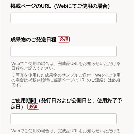
掲載ページのURL（Webにてご使用の場合）
成果物のご発送日程
Webでご使用の場合は、完成品URLをお知らせいただける
日程をご記入ください。
※写真を使用した成果物のサンプルご送付（Webでご使用
の場合は掲載開始時に当該ページのURLのご連絡）は必須
です。
ご使用期間（発行日および公開日と、使用終了予
定日）
Webでご使用の場合は、完成品URLをお知らせいただける