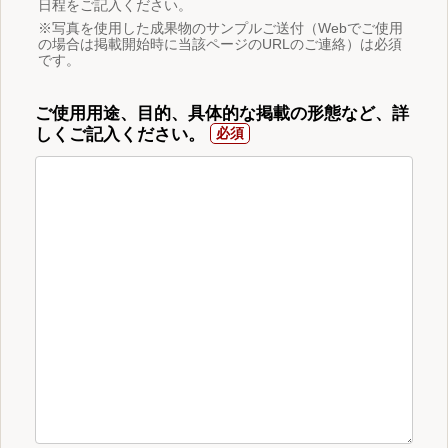
日程をご記入ください。
※写真を使用した成果物のサンプルご送付（Webでご使用
の場合は掲載開始時に当該ページのURLのご連絡）は必須
です。
ご使用用途、目的、具体的な掲載の形態など、詳
しくご記入ください。