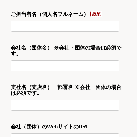
ご担当者名（個人名フルネーム）
会社名（団体名） ※会社・団体の場合は必須で
す。
支社名（支店名）・部署名 ※会社・団体の場合
は必須です。
会社（団体）のWebサイトのURL