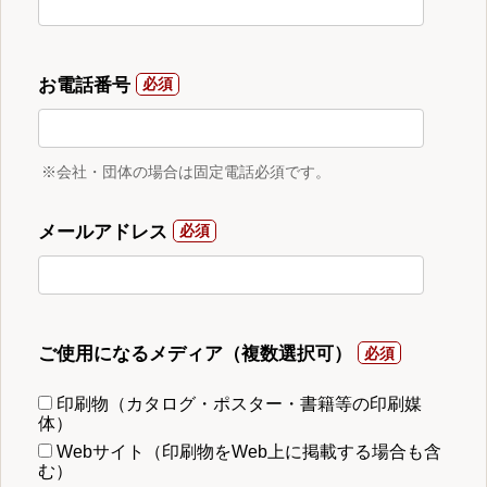
お電話番号
※会社・団体の場合は固定電話必須です。
メールアドレス
ご使用になるメディア（複数選択可）
印刷物（カタログ・ポスター・書籍等の印刷媒
体）
Webサイト（印刷物をWeb上に掲載する場合も含
む）