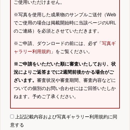
ご使用いただけません。
※写真を使用した成果物のサンプルご送付（Web
でご使用の場合は掲載開始時に当該ページのURL
のご連絡）を必須とさせていただきます。
※ご申請、ダウンロードの前には、必ず「
写真ギ
ャラリー利用規約
」をご覧ください。
※ご申請をいただいた順に審査いたしており、状
況によりご返答までに2週間前後かかる場合がご
ざいます。
審査状況や審査期間、審査内容などに
ついての個別のお問い合わせにはご回答いたしか
ねます。予めご了承ください。
上記記載内容および写真ギャラリー利用規約に同
意する