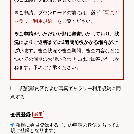
※ご申請、ダウンロードの前には、必ず「
写真ギ
ャラリー利用規約
」をご覧ください。
※ご申請をいただいた順に審査いたしており、状
況によりご返答までに2週間前後かかる場合がご
ざいます。
審査状況や審査期間、審査内容などに
ついての個別のお問い合わせにはご回答いたしか
ねます。予めご了承ください。
上記記載内容および写真ギャラリー利用規約に同
意する
会員登録
新規に会員登録する（この申請の送信をもって新
規ご登録となります）