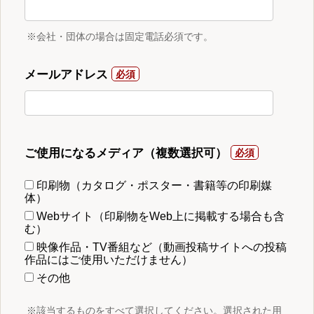
※会社・団体の場合は固定電話必須です。
メールアドレス
ご使用になるメディア（複数選択可）
印刷物（カタログ・ポスター・書籍等の印刷媒
体）
Webサイト（印刷物をWeb上に掲載する場合も含
む）
映像作品・TV番組など（動画投稿サイトへの投稿
作品にはご使用いただけません）
その他
※該当するものをすべて選択してください。選択された用