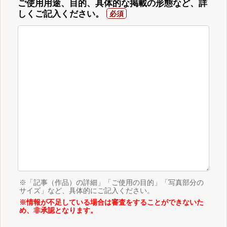
ご使用用途、目的、具体的な掲載の形態など、詳
しくご記入ください。
※「記事（作品）の詳細」「ご使用の目的」「写真部分の
サイズ」など、具体的にご記入ください。
※情報が不足している場合は審査をすることができないた
め、非承認となります。