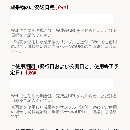
成果物のご発送日程
Webでご使用の場合は、完成品URLをお知らせいただける
日程をご記入ください。
※写真を使用した成果物のサンプルご送付（Webでご使用
の場合は掲載開始時に当該ページのURLのご連絡）は必須
です。
ご使用期間（発行日および公開日と、使用終了予
定日）
Webでご使用の場合は、完成品URLをお知らせいただける
日程をご記入ください。
※写真を使用した成果物のサンプルご送付（Webでご使用
の場合は掲載開始時に当該ページのURLのご連絡）は必須
です。