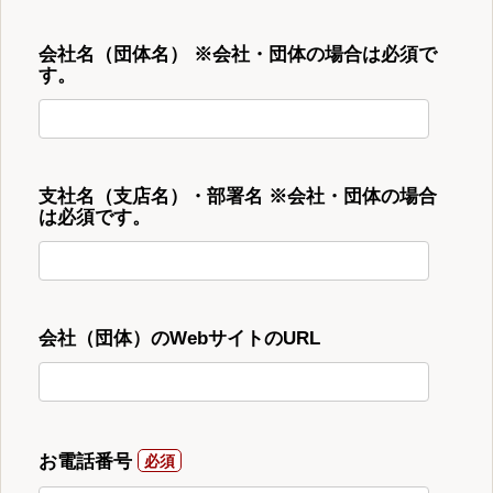
会社名（団体名） ※会社・団体の場合は必須で
す。
支社名（支店名）・部署名 ※会社・団体の場合
は必須です。
会社（団体）のWebサイトのURL
お電話番号