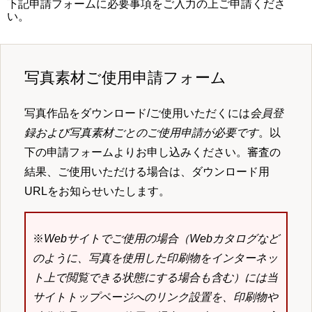
下記申請フォームに必要事項をご入力の上ご申請くださ
い。
写真素材ご使用申請フォーム
写真作品をダウンロード/ご使用いただくには
会員登
録および写真素材ごとのご使用申請が必要です
。以
下の申請フォームよりお申し込みください。審査の
結果、ご使用いただける場合は、ダウンロード用
URLをお知らせいたします。
※
Webサイトでご使用の場合（Webカタログなど
のように、写真を使用した印刷物をインターネッ
ト上で閲覧できる状態にする場合も含む）には当
サイトトップページへのリンク設置を、印刷物や