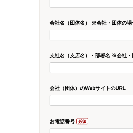
会社名（団体名） ※会社・団体の場
支社名（支店名）・部署名 ※会社
会社（団体）のWebサイトのURL
お電話番号