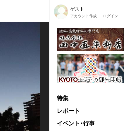
ゲスト
アカウント作成
ログイン
特集
レポート
イベント･行事