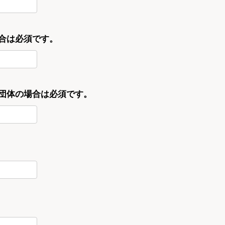
合は必須です。
・団体の場合は必須です。