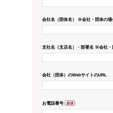
会社名（団体名） ※会社・団体の場
支社名（支店名）・部署名 ※会社
会社（団体）のWebサイトのURL
お電話番号