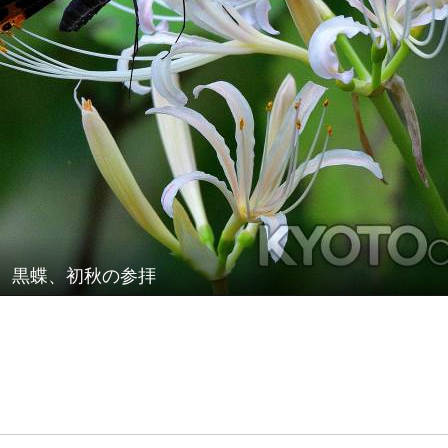
黒蝶、初秋の参拝