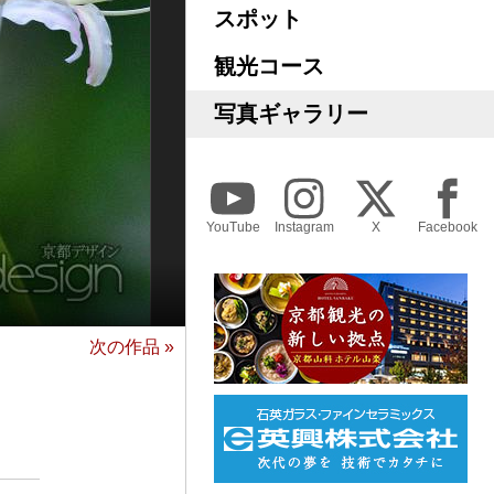
スポット
観光コース
写真ギャラリー
YouTube
Instagram
X
Facebook
次の作品 »