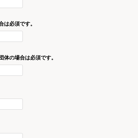
合は必須です。
・団体の場合は必須です。