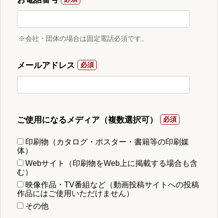
※会社・団体の場合は固定電話必須です。
メールアドレス
ご使用になるメディア（複数選択可）
印刷物（カタログ・ポスター・書籍等の印刷媒
体）
Webサイト（印刷物をWeb上に掲載する場合も含
む）
映像作品・TV番組など（動画投稿サイトへの投稿
作品にはご使用いただけません）
その他