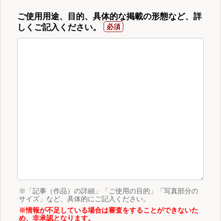
ご使用用途、目的、具体的な掲載の形態など、詳
しくご記入ください。
※「記事（作品）の詳細」「ご使用の目的」「写真部分の
サイズ」など、具体的にご記入ください。
※情報が不足している場合は審査をすることができないた
め、非承認となります。