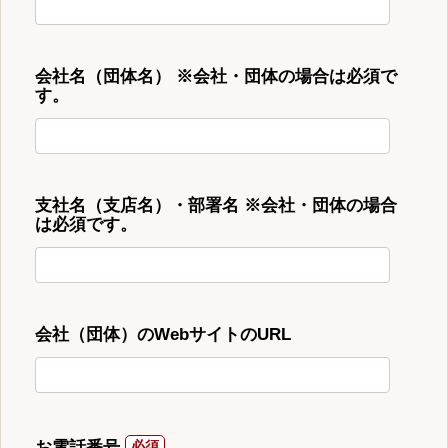
会社名（団体名） ※会社・団体の場合は必須で
す。
支社名（支店名）・部署名 ※会社・団体の場合
は必須です。
会社（団体）のWebサイトのURL
お電話番号