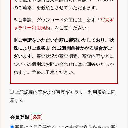
のご連絡）を必須とさせていただきます。
※ご申請、ダウンロードの前には、必ず「
写真ギ
ャラリー利用規約
」をご覧ください。
※ご申請をいただいた順に審査いたしており、状
況によりご返答までに2週間前後かかる場合がご
ざいます。
審査状況や審査期間、審査内容などに
ついての個別のお問い合わせにはご回答いたしか
ねます。予めご了承ください。
上記記載内容および写真ギャラリー利用規約に同
意する
会員登録
新規に会員登録する（この申請の送信をもって新