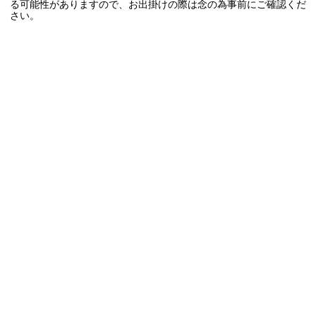
る可能性がありますので、お出掛けの際は念の為事前にご確認くだ
さい。