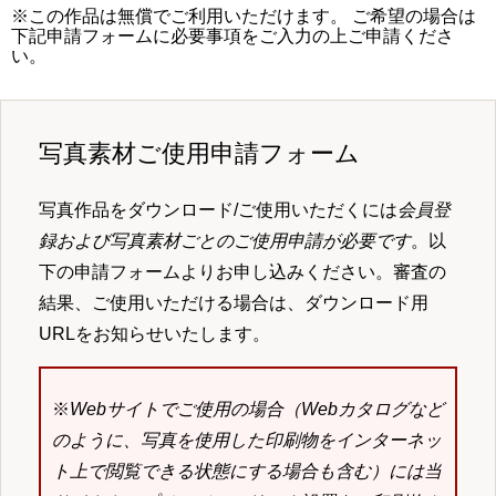
※この作品は無償でご利用いただけます。 ご希望の場合は
下記申請フォームに必要事項をご入力の上ご申請くださ
い。
写真素材ご使用申請フォーム
写真作品をダウンロード/ご使用いただくには
会員登
録および写真素材ごとのご使用申請が必要です
。以
下の申請フォームよりお申し込みください。審査の
結果、ご使用いただける場合は、ダウンロード用
URLをお知らせいたします。
※
Webサイトでご使用の場合（Webカタログなど
のように、写真を使用した印刷物をインターネッ
ト上で閲覧できる状態にする場合も含む）には当