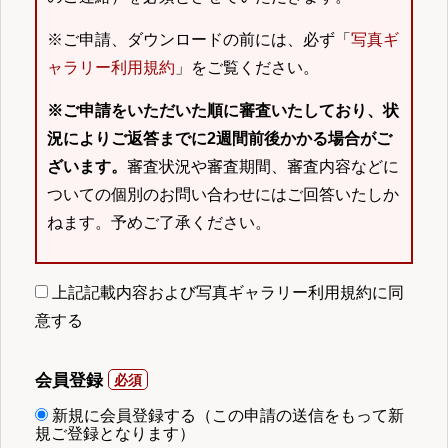
※ご申請、ダウンロードの前には、必ず「
写真ギ
ャラリー利用規約
」をご覧ください。
※ご申請をいただいた順に審査いたしており、状
況によりご返答までに2週間前後かかる場合がご
ざいます。
審査状況や審査期間、審査内容などに
ついての個別のお問い合わせにはご回答いたしか
ねます。予めご了承ください。
上記記載内容および写真ギャラリー利用規約に同
意する
会員登録
新規に会員登録する（この申請の送信をもって新
規ご登録となります）