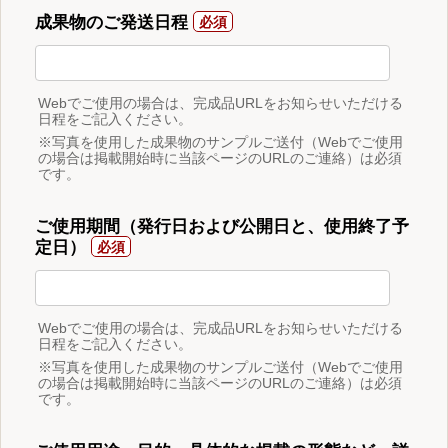
成果物のご発送日程
Webでご使用の場合は、完成品URLをお知らせいただける
日程をご記入ください。
※写真を使用した成果物のサンプルご送付（Webでご使用
の場合は掲載開始時に当該ページのURLのご連絡）は必須
です。
ご使用期間（発行日および公開日と、使用終了予
定日）
Webでご使用の場合は、完成品URLをお知らせいただける
日程をご記入ください。
※写真を使用した成果物のサンプルご送付（Webでご使用
の場合は掲載開始時に当該ページのURLのご連絡）は必須
です。