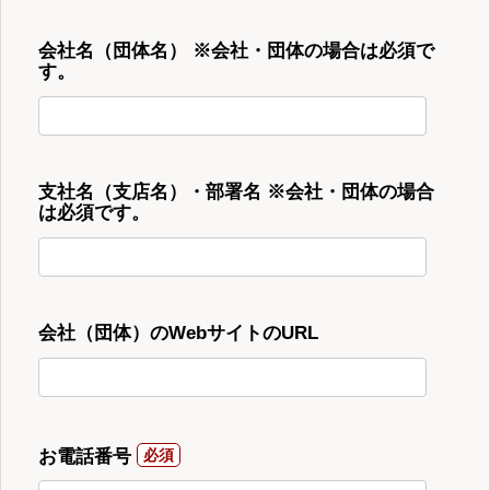
会社名（団体名） ※会社・団体の場合は必須で
す。
支社名（支店名）・部署名 ※会社・団体の場合
は必須です。
会社（団体）のWebサイトのURL
お電話番号