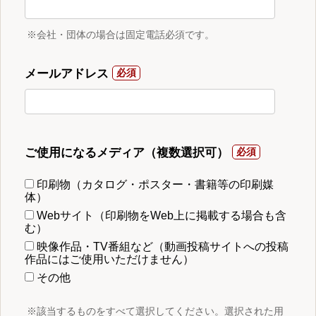
※会社・団体の場合は固定電話必須です。
メールアドレス
ご使用になるメディア（複数選択可）
印刷物（カタログ・ポスター・書籍等の印刷媒
体）
Webサイト（印刷物をWeb上に掲載する場合も含
む）
映像作品・TV番組など（動画投稿サイトへの投稿
作品にはご使用いただけません）
その他
※該当するものをすべて選択してください。選択された用