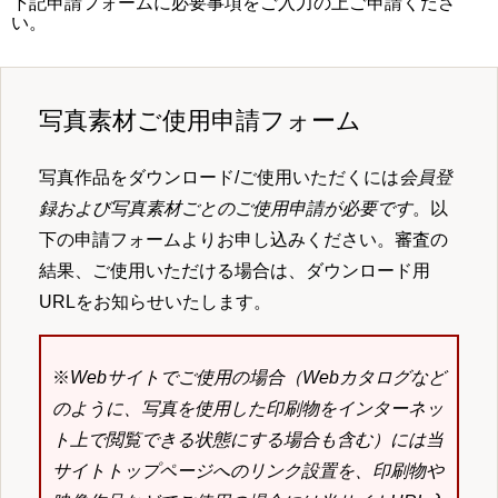
下記申請フォームに必要事項をご入力の上ご申請くださ
い。
写真素材ご使用申請フォーム
写真作品をダウンロード/ご使用いただくには
会員登
録および写真素材ごとのご使用申請が必要です
。以
下の申請フォームよりお申し込みください。審査の
結果、ご使用いただける場合は、ダウンロード用
URLをお知らせいたします。
※
Webサイトでご使用の場合（Webカタログなど
のように、写真を使用した印刷物をインターネッ
ト上で閲覧できる状態にする場合も含む）には当
サイトトップページへのリンク設置を、印刷物や