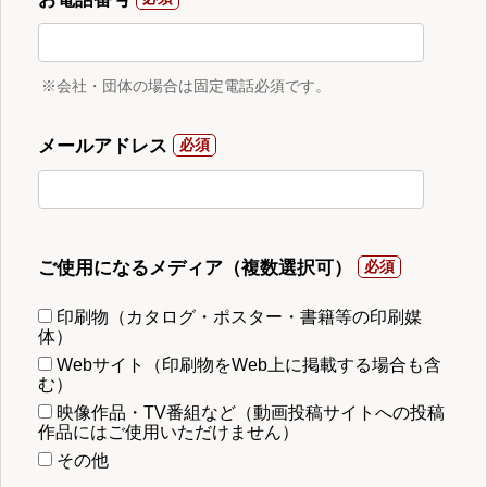
※会社・団体の場合は固定電話必須です。
メールアドレス
ご使用になるメディア（複数選択可）
印刷物（カタログ・ポスター・書籍等の印刷媒
体）
Webサイト（印刷物をWeb上に掲載する場合も含
む）
映像作品・TV番組など（動画投稿サイトへの投稿
作品にはご使用いただけません）
その他