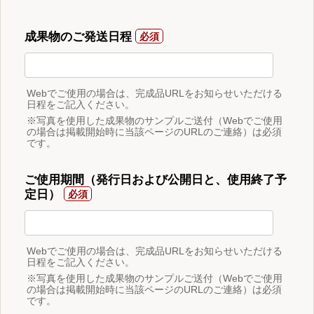
成果物のご発送日程
Webでご使用の場合は、完成品URLをお知らせいただける
日程をご記入ください。
※写真を使用した成果物のサンプルご送付（Webでご使用
の場合は掲載開始時に当該ページのURLのご連絡）は必須
です。
ご使用期間（発行日および公開日と、使用終了予
定日）
Webでご使用の場合は、完成品URLをお知らせいただける
日程をご記入ください。
※写真を使用した成果物のサンプルご送付（Webでご使用
の場合は掲載開始時に当該ページのURLのご連絡）は必須
です。