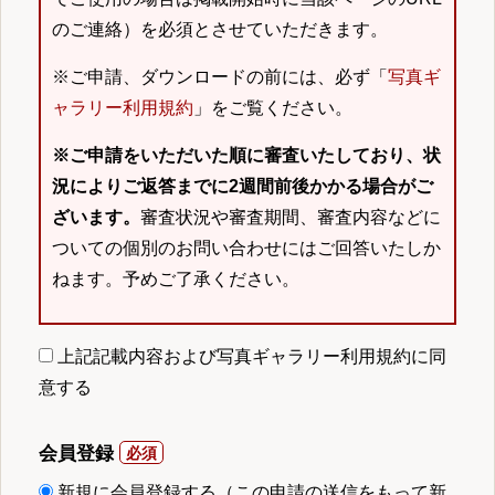
のご連絡）を必須とさせていただきます。
※ご申請、ダウンロードの前には、必ず「
写真ギ
ャラリー利用規約
」をご覧ください。
※ご申請をいただいた順に審査いたしており、状
況によりご返答までに2週間前後かかる場合がご
ざいます。
審査状況や審査期間、審査内容などに
ついての個別のお問い合わせにはご回答いたしか
ねます。予めご了承ください。
上記記載内容および写真ギャラリー利用規約に同
意する
会員登録
新規に会員登録する（この申請の送信をもって新