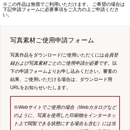
※この作品は無償でご利用いただけます。 ご希望の場合は
下記申請フォームに必要事項をご入力の上ご申請くださ
い。
写真素材ご使用申請フォーム
写真作品をダウンロード/ご使用いただくには
会員登
録および写真素材ごとのご使用申請が必要です
。以
下の申請フォームよりお申し込みください。審査の
結果、ご使用いただける場合は、ダウンロード用
URLをお知らせいたします。
※
Webサイトでご使用の場合（Webカタログなど
のように、写真を使用した印刷物をインターネッ
ト上で閲覧できる状態にする場合も含む）には当