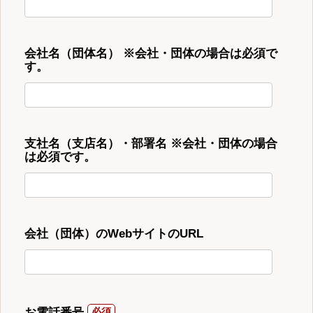
会社名（団体名） ※会社・団体の場合は必須で
す。
支社名（支店名）・部署名 ※会社・団体の場合
は必須です。
会社（団体）のWebサイトのURL
お電話番号