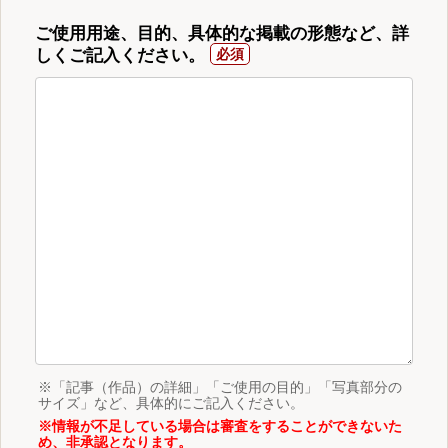
ご使用用途、目的、具体的な掲載の形態など、詳
しくご記入ください。
※「記事（作品）の詳細」「ご使用の目的」「写真部分の
サイズ」など、具体的にご記入ください。
※情報が不足している場合は審査をすることができないた
め、非承認となります。