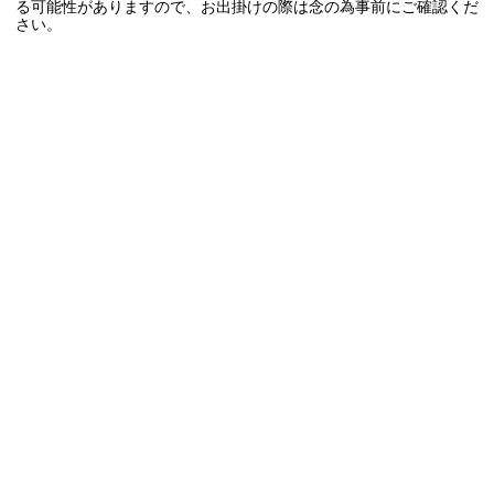
る可能性がありますので、お出掛けの際は念の為事前にご確認くだ
さい。