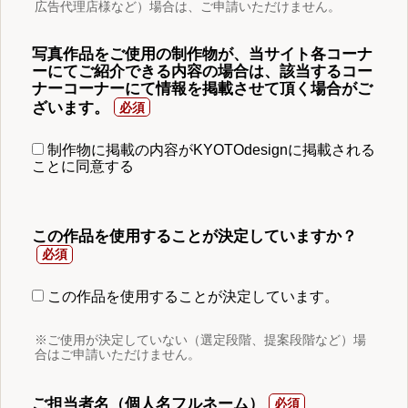
広告代理店様など）場合は、ご申請いただけません。
写真作品をご使用の制作物が、当サイト各コーナ
ーにてご紹介できる内容の場合は、該当するコー
ナーコーナーにて情報を掲載させて頂く場合がご
ざいます。
制作物に掲載の内容がKYOTOdesignに掲載される
ことに同意する
この作品を使用することが決定していますか？
この作品を使用することが決定しています。
※ご使用が決定していない（選定段階、提案段階など）場
合はご申請いただけません。
ご担当者名（個人名フルネーム）