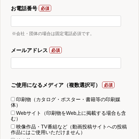
お電話番号
※会社・団体の場合は固定電話必須です。
メールアドレス
ご使用になるメディア（複数選択可）
印刷物（カタログ・ポスター・書籍等の印刷媒
体）
Webサイト（印刷物をWeb上に掲載する場合も含
む）
映像作品・TV番組など（動画投稿サイトへの投稿
作品にはご使用いただけません）