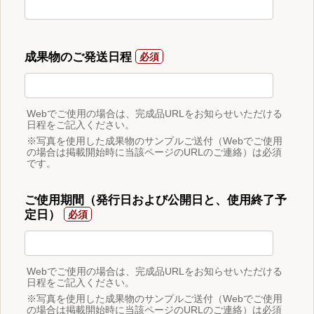
成果物のご発送日程
Webでご使用の場合は、完成品URLをお知らせいただける
日程をご記入ください。
※写真を使用した成果物のサンプルご送付（Webでご使用
の場合は掲載開始時に当該ページのURLのご連絡）は必須
です。
ご使用期間（発行日および公開日と、使用終了予
定日）
Webでご使用の場合は、完成品URLをお知らせいただける
日程をご記入ください。
※写真を使用した成果物のサンプルご送付（Webでご使用
の場合は掲載開始時に当該ページのURLのご連絡）は必須