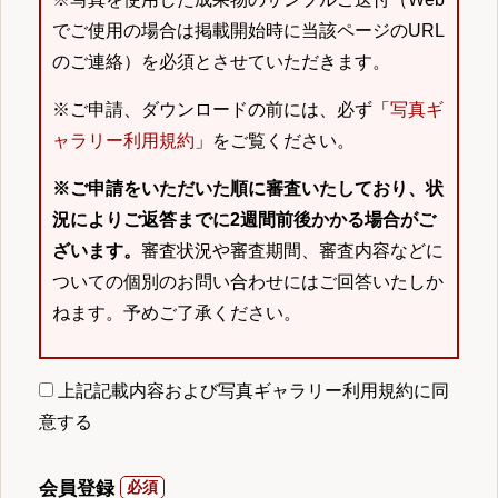
でご使用の場合は掲載開始時に当該ページのURL
のご連絡）を必須とさせていただきます。
※ご申請、ダウンロードの前には、必ず「
写真ギ
ャラリー利用規約
」をご覧ください。
※ご申請をいただいた順に審査いたしており、状
況によりご返答までに2週間前後かかる場合がご
ざいます。
審査状況や審査期間、審査内容などに
ついての個別のお問い合わせにはご回答いたしか
ねます。予めご了承ください。
上記記載内容および写真ギャラリー利用規約に同
意する
会員登録