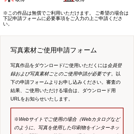
※この作品は無償でご利用いただけます。 ご希望の場合は
下記申請フォームに必要事項をご入力の上ご申請くださ
い。
写真素材ご使用申請フォーム
写真作品をダウンロード/ご使用いただくには
会員登
録および写真素材ごとのご使用申請が必要です
。以
下の申請フォームよりお申し込みください。審査の
結果、ご使用いただける場合は、ダウンロード用
URLをお知らせいたします。
※
Webサイトでご使用の場合（Webカタログなど
のように、写真を使用した印刷物をインターネッ