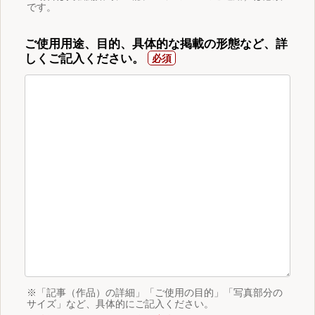
です。
ご使用用途、目的、具体的な掲載の形態など、詳
しくご記入ください。
※「記事（作品）の詳細」「ご使用の目的」「写真部分の
サイズ」など、具体的にご記入ください。