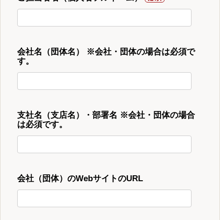
会社名（団体名） ※会社・団体の場合は必須で
す。
支社名（支店名）・部署名 ※会社・団体の場合
は必須です。
会社（団体）のWebサイトのURL