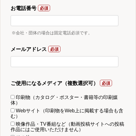
お電話番号
※会社・団体の場合は固定電話必須です。
メールアドレス
ご使用になるメディア（複数選択可）
印刷物（カタログ・ポスター・書籍等の印刷媒
体）
Webサイト（印刷物をWeb上に掲載する場合も含
む）
映像作品・TV番組など（動画投稿サイトへの投稿
作品にはご使用いただけません）