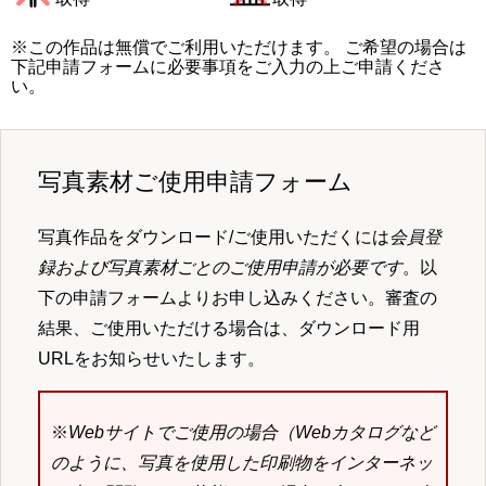
※この作品は無償でご利用いただけます。 ご希望の場合は
下記申請フォームに必要事項をご入力の上ご申請くださ
い。
写真素材ご使用申請フォーム
写真作品をダウンロード/ご使用いただくには
会員登
録および写真素材ごとのご使用申請が必要です
。以
下の申請フォームよりお申し込みください。審査の
結果、ご使用いただける場合は、ダウンロード用
URLをお知らせいたします。
※
Webサイトでご使用の場合（Webカタログなど
のように、写真を使用した印刷物をインターネッ