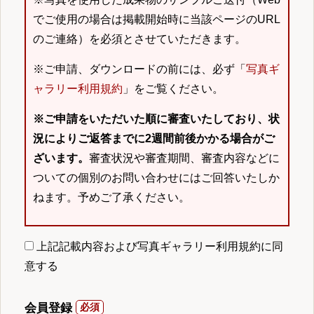
でご使用の場合は掲載開始時に当該ページのURL
のご連絡）を必須とさせていただきます。
※ご申請、ダウンロードの前には、必ず「
写真ギ
ャラリー利用規約
」をご覧ください。
※ご申請をいただいた順に審査いたしており、状
況によりご返答までに2週間前後かかる場合がご
ざいます。
審査状況や審査期間、審査内容などに
ついての個別のお問い合わせにはご回答いたしか
ねます。予めご了承ください。
上記記載内容および写真ギャラリー利用規約に同
意する
会員登録