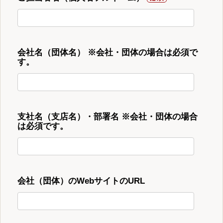
会社名（団体名） ※会社・団体の場合は必須で
す。
支社名（支店名）・部署名 ※会社・団体の場合
は必須です。
会社（団体）のWebサイトのURL