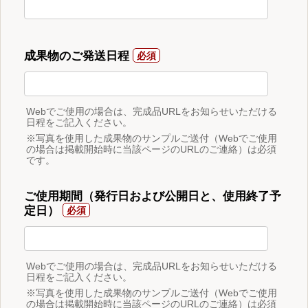
成果物のご発送日程
Webでご使用の場合は、完成品URLをお知らせいただける
日程をご記入ください。
※写真を使用した成果物のサンプルご送付（Webでご使用
の場合は掲載開始時に当該ページのURLのご連絡）は必須
です。
ご使用期間（発行日および公開日と、使用終了予
定日）
Webでご使用の場合は、完成品URLをお知らせいただける
日程をご記入ください。
※写真を使用した成果物のサンプルご送付（Webでご使用
の場合は掲載開始時に当該ページのURLのご連絡）は必須