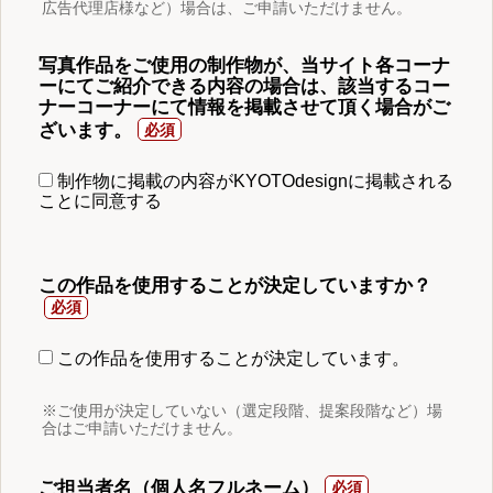
広告代理店様など）場合は、ご申請いただけません。
写真作品をご使用の制作物が、当サイト各コーナ
ーにてご紹介できる内容の場合は、該当するコー
ナーコーナーにて情報を掲載させて頂く場合がご
ざいます。
制作物に掲載の内容がKYOTOdesignに掲載される
ことに同意する
この作品を使用することが決定していますか？
この作品を使用することが決定しています。
※ご使用が決定していない（選定段階、提案段階など）場
合はご申請いただけません。
ご担当者名（個人名フルネーム）