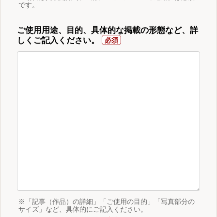
です。
ご使用用途、目的、具体的な掲載の形態など、詳
しくご記入ください。
※「記事（作品）の詳細」「ご使用の目的」「写真部分の
サイズ」など、具体的にご記入ください。